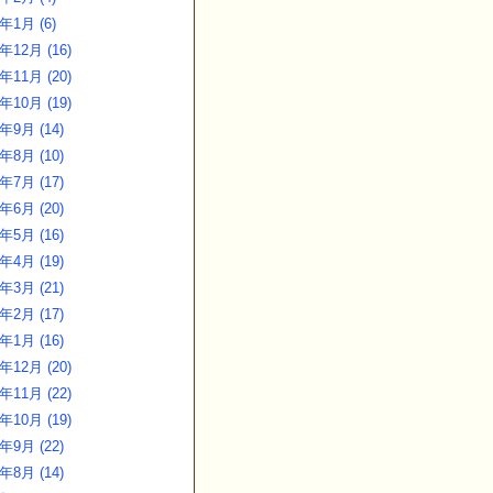
3年1月 (6)
年12月 (16)
年11月 (20)
年10月 (19)
年9月 (14)
年8月 (10)
年7月 (17)
年6月 (20)
年5月 (16)
年4月 (19)
年3月 (21)
年2月 (17)
年1月 (16)
年12月 (20)
年11月 (22)
年10月 (19)
年9月 (22)
年8月 (14)