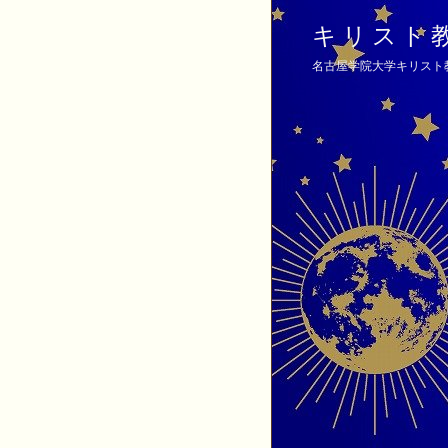
キリスト
名古屋学院大学キリスト