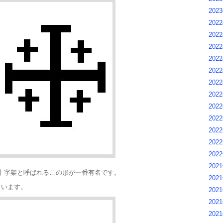
202
2022
2022
2022
2022
2022
2022
2022
2022
2022
2022
2022
2022
2021
十字架と呼ばれるこの形が一番有名です。
2021
ています。
2021
2021
2021