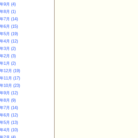
4年9月 (4)
4年8月 (1)
年7月 (14)
年6月 (15)
年5月 (19)
年4月 (12)
4年3月 (2)
4年2月 (3)
4年1月 (2)
年12月 (19)
年11月 (17)
年10月 (23)
年9月 (12)
3年8月 (9)
年7月 (14)
年6月 (12)
年5月 (13)
年4月 (10)
3年2月 (4)