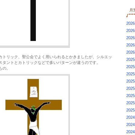
月
2026
2026
2026
2026
202
カトリック、聖公会でよく用いられるとかきましたが、シルエッ
2025
スタントとカトリックなどで多いパターンが違うのです。
2025
もの。
2025
202
2025
2025
2025
2025
2024
2024
2024