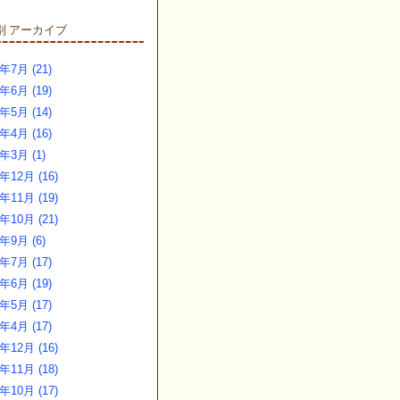
アーカイブ
別
年7月 (21)
年6月 (19)
年5月 (14)
年4月 (16)
6年3月 (1)
年12月 (16)
年11月 (19)
年10月 (21)
5年9月 (6)
年7月 (17)
年6月 (19)
年5月 (17)
年4月 (17)
年12月 (16)
年11月 (18)
年10月 (17)