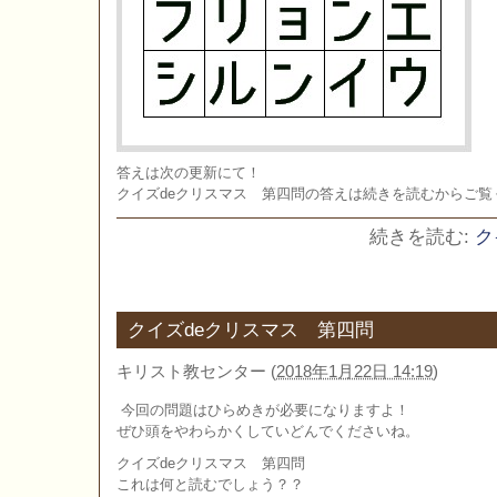
答えは次の更新にて！
クイズdeクリスマス 第四問の答えは続きを読むからご覧
続きを読む:
ク
クイズdeクリスマス 第四問
キリスト教センター
(
2018年1月22日 14:19
)
今回の問題はひらめきが必要になりますよ！
ぜひ頭をやわらかくしていどんでくださいね。
クイズdeクリスマス 第四問
これは何と読むでしょう？？