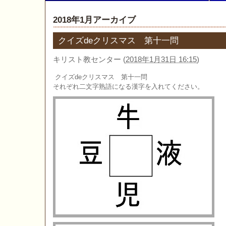
2018年1月アーカイブ
クイズdeクリスマス 第十一問
キリスト教センター
(
2018年1月31日 16:15
)
クイズdeクリスマス 第十一問
それぞれ二文字熟語になる漢字を入れてください。