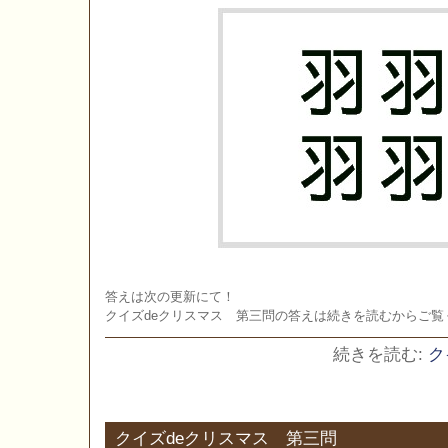
答えは次の更新にて！
クイズdeクリスマス 第三問の答えは続きを読むからご覧
続きを読む:
ク
クイズdeクリスマス 第三問