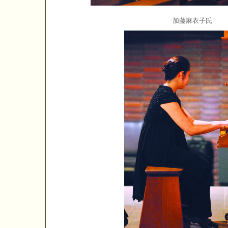
加藤麻衣子氏