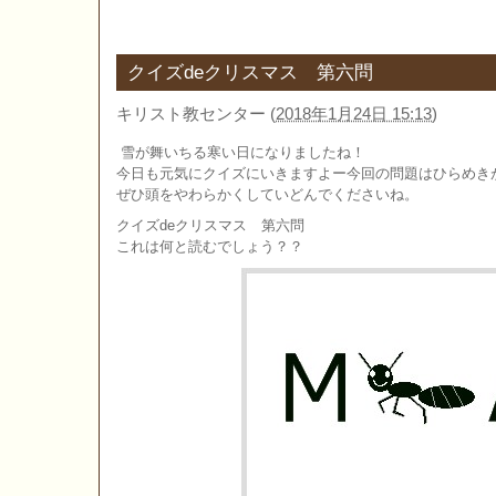
クイズdeクリスマス 第六問
キリスト教センター
(
2018年1月24日 15:13
)
雪が舞いちる寒い日になりましたね！
今日も元気にクイズにいきますよー今回の問題はひらめき
ぜひ頭をやわらかくしていどんでくださいね。
クイズdeクリスマス 第六問
これは何と読むでしょう？？