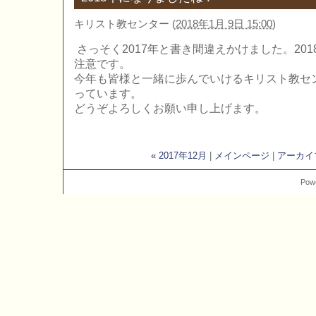
キリスト教センター
(
2018年1月 9日 15:00
)
さっそく2017年と書き間違えかけました。20
注意です。
今年も皆様と一緒に歩んでいけるキリスト教セ
っています。
どうぞよろしくお願い申し上げます。
« 2017年12月
|
メインページ
|
アーカイ
Pow