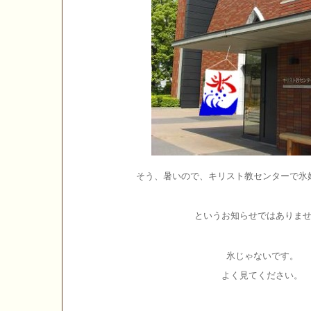
そう、暑いので、キリスト教センターで氷
というお知らせではありま
氷じゃないです。
よく見てください。