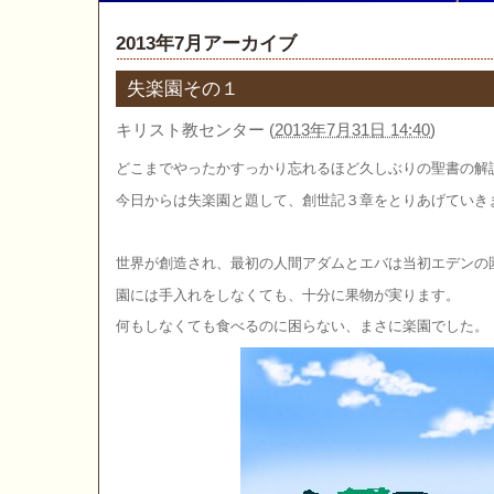
2013年7月アーカイブ
失楽園その１
キリスト教センター
(
2013年7月31日 14:40
)
どこまでやったかすっかり忘れるほど久しぶりの聖書の解
今日からは失楽園と題して、創世記３章をとりあげていき
世界が創造され、最初の人間アダムとエバは当初エデンの
園には手入れをしなくても、十分に果物が実ります。
何もしなくても食べるのに困らない、まさに楽園でした。