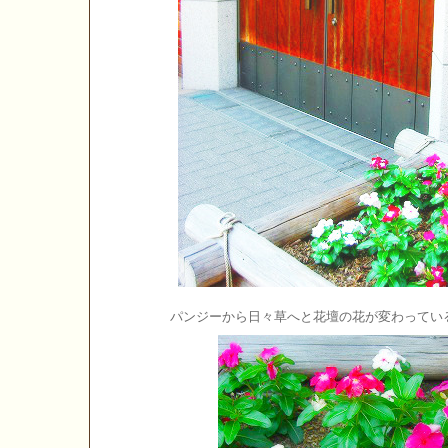
パンジーから日々草へと花壇の花が変わってい