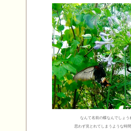
なんて名前の蝶なんでしょう
思わず見とれてしまうような時