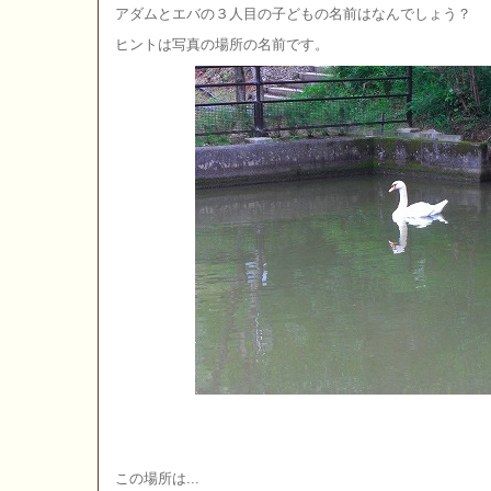
アダムとエバの３人目の子どもの名前はなんでしょう？
ヒントは写真の場所の名前です。
この場所は...