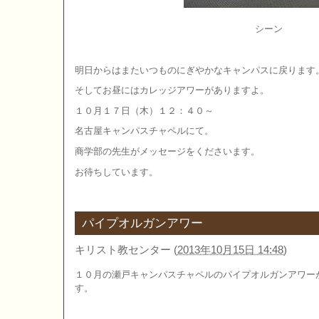
シーン
明日からはまたいつものにぎやかなキャンパスに戻ります
そしてお昼にはカレッジアワーがありますよ。
１０月１７日（木）１２：４０～
名古屋キャンパスチャペルにて。
商学部の先生がメッセージをくださいます。
お待ちしています。
パイプオルガンアワー
キリスト教センター
(
2013年10月15日 14:48
)
１０月の瀬戸キャンパスチャペルのパイプオルガンアワー
す。