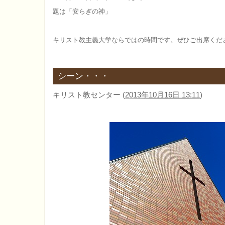
題は「安らぎの神」
キリスト教主義大学ならではの時間です。ぜひご出席くだ
シーン・・・
キリスト教センター
(
2013年10月16日 13:11
)