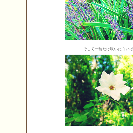
そして一輪だけ咲いた白い