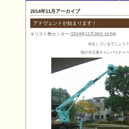
2014年11月アーカイブ
アドヴェントが始まります！
キリスト教センター
(
2014年11月28日 16:54
)
何をしているでしょう
朝の名古屋キャンパスチャ