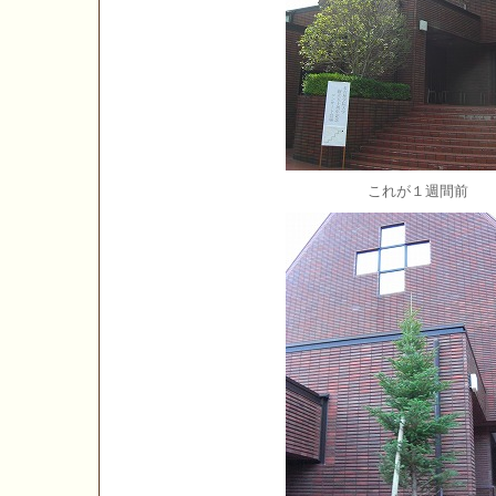
これが１週間前