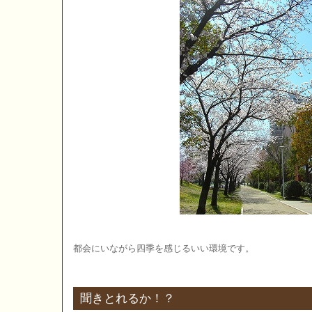
都会にいながら四季を感じるいい環境です。
聞きとれるか！？