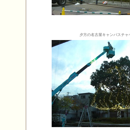
夕方の名古屋キャンパスチャ