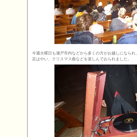
今週火曜日も瀬戸市内などから多くの方がお越しになられ
足はやい、クリスマス曲などを楽しんでおられました。