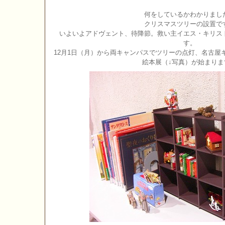
何をしているかわかりまし
クリスマスツリーの設置で
いよいよアドヴェント、待降節。救い主イエス・キリス
す。
12月1日（月）から両キャンパスでツリーの点灯、名古屋
絵本展（↓写真）が始まりま