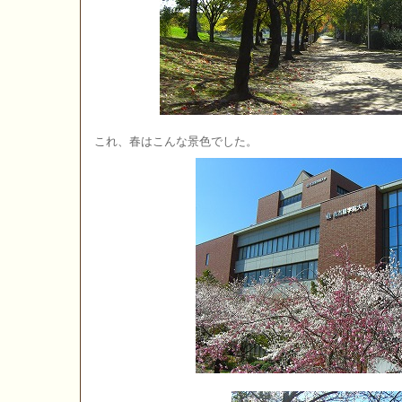
これ、春はこんな景色でした。