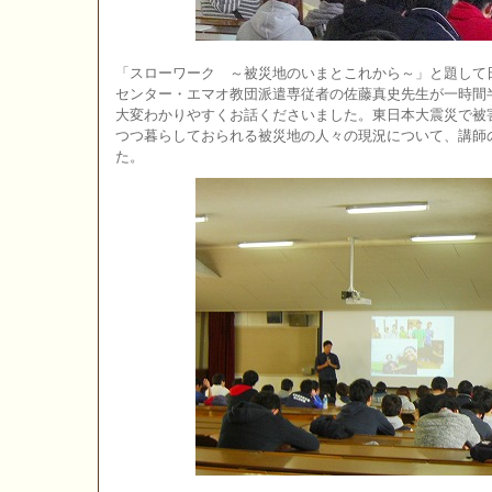
「スローワーク ～被災地のいまとこれから～」と題して
センター・エマオ教団派遣専従者の佐藤真史先生が一時間
大変わかりやすくお話くださいました。東日本大震災で被
つつ暮らしておられる被災地の人々の現況について、講師
た。