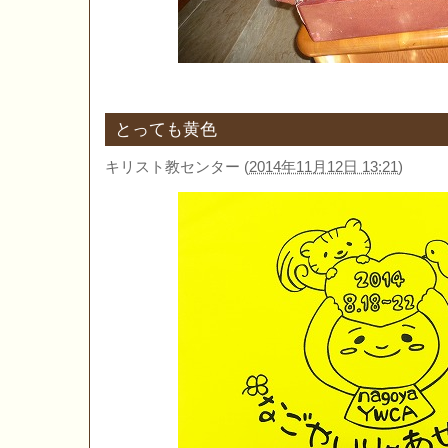
とっても黄色
キリスト教センター
(
2014年11月12日 13:21
)