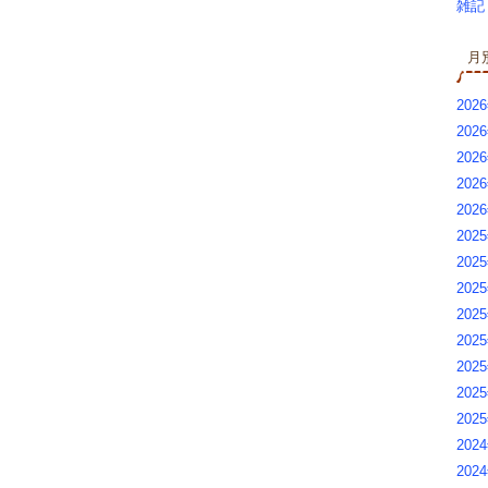
雑記 
月
2026
2026
2026
2026
202
2025
2025
2025
202
2025
2025
2025
2025
2024
2024