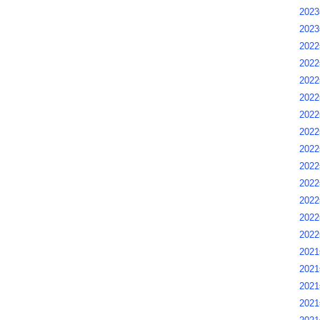
202
202
2022
2022
2022
2022
2022
2022
2022
2022
2022
2022
2022
2022
2021
2021
2021
2021