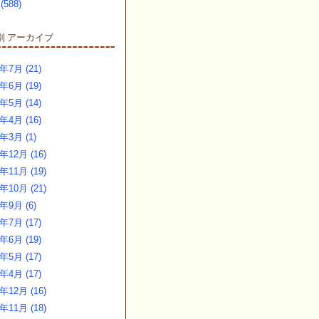
(588)
アーカイブ
別
年7月 (21)
年6月 (19)
年5月 (14)
年4月 (16)
6年3月 (1)
年12月 (16)
年11月 (19)
年10月 (21)
5年9月 (6)
年7月 (17)
年6月 (19)
年5月 (17)
年4月 (17)
年12月 (16)
年11月 (18)