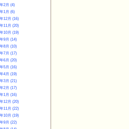
3年2月 (4)
3年1月 (6)
年12月 (16)
年11月 (20)
年10月 (19)
年9月 (14)
年8月 (10)
年7月 (17)
年6月 (20)
年5月 (16)
年4月 (19)
年3月 (21)
年2月 (17)
年1月 (16)
年12月 (20)
年11月 (22)
年10月 (19)
年9月 (22)