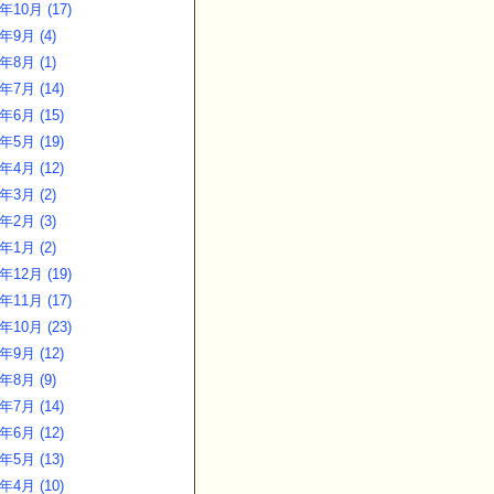
年10月 (17)
4年9月 (4)
4年8月 (1)
年7月 (14)
年6月 (15)
年5月 (19)
年4月 (12)
4年3月 (2)
4年2月 (3)
4年1月 (2)
年12月 (19)
年11月 (17)
年10月 (23)
年9月 (12)
3年8月 (9)
年7月 (14)
年6月 (12)
年5月 (13)
年4月 (10)