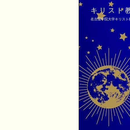
キリスト
名古屋学院大学キリスト