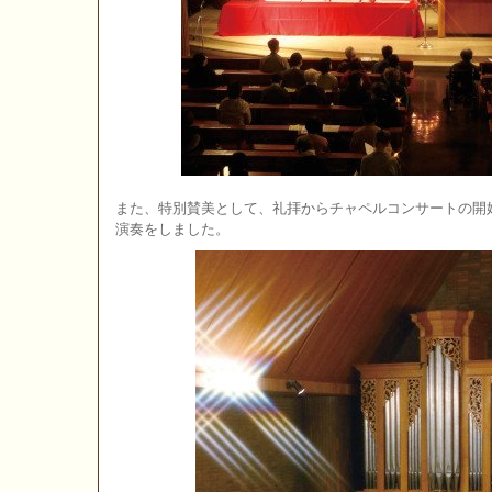
また、特別賛美として、礼拝からチャペルコンサートの開
演奏をしました。