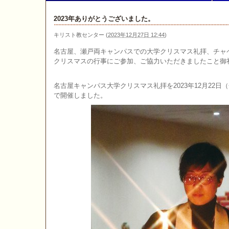
2023年ありがとうございました。
キリスト教センター
(
2023年12月27日 12:44
)
名古屋、瀬戸両キャンパスでの大学クリスマス礼拝、チャ
クリスマスの行事にご参加、ご協力いただきましたこと御
名古屋キャンパス大学クリスマス礼拝を2023年12月22日
で開催しました。