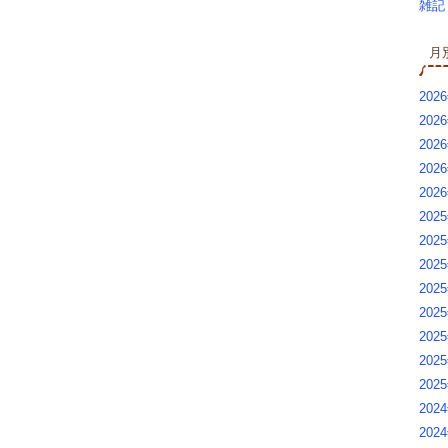
雑記 
月
2026
2026
2026
2026
202
2025
2025
2025
202
2025
2025
2025
2025
2024
2024