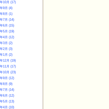
年10月 (17)
4年9月 (4)
4年8月 (1)
年7月 (14)
年6月 (15)
年5月 (19)
年4月 (12)
4年3月 (2)
4年2月 (3)
4年1月 (2)
年12月 (19)
年11月 (17)
年10月 (23)
年9月 (12)
3年8月 (9)
年7月 (14)
年6月 (12)
年5月 (13)
年4月 (10)