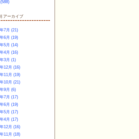
(588)
アーカイブ
別
年7月 (21)
年6月 (19)
年5月 (14)
年4月 (16)
6年3月 (1)
年12月 (16)
年11月 (19)
年10月 (21)
5年9月 (6)
年7月 (17)
年6月 (19)
年5月 (17)
年4月 (17)
年12月 (16)
年11月 (18)