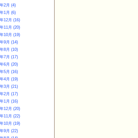
3年2月 (4)
3年1月 (6)
年12月 (16)
年11月 (20)
年10月 (19)
年9月 (14)
年8月 (10)
年7月 (17)
年6月 (20)
年5月 (16)
年4月 (19)
年3月 (21)
年2月 (17)
年1月 (16)
年12月 (20)
年11月 (22)
年10月 (19)
年9月 (22)