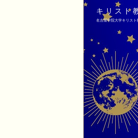
キリスト
名古屋学院大学キリスト