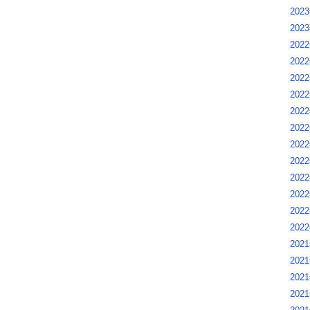
202
202
2022
2022
2022
2022
2022
2022
2022
2022
2022
2022
2022
2022
2021
2021
2021
2021