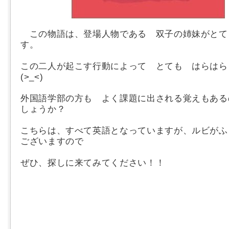
この物語は、登場人物である 双子の姉妹がとて
す。
この二人が起こす行動によって とても はらはら
(>_<)
外国語学部の方も よく課題に出される覚えもある
しょうか？
こちらは、すべて英語となっていますが、ルビがふ
ございますので
ぜひ、探しに来てみてください！！