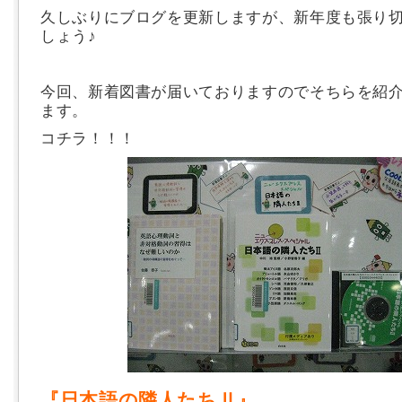
久しぶりにブログを更新しますが、新年度も張り
しょう♪
今回、新着図書が届いておりますのでそちらを紹
ます。
コチラ！！！
『日本語の隣人たちⅡ』