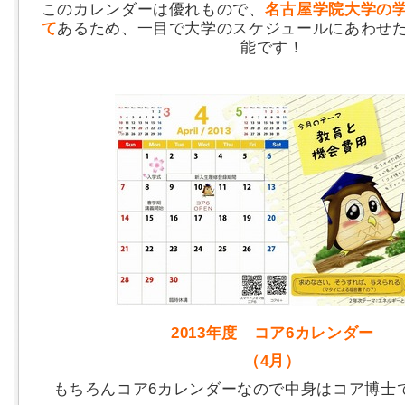
このカレンダーは優れもので、
名古屋学院大学の
て
あるため、一目で大学のスケジュールにあわせ
能です！
2013年度 コア6カレンダー
（4月）
もちろんコア6カレンダーなので中身はコア博士