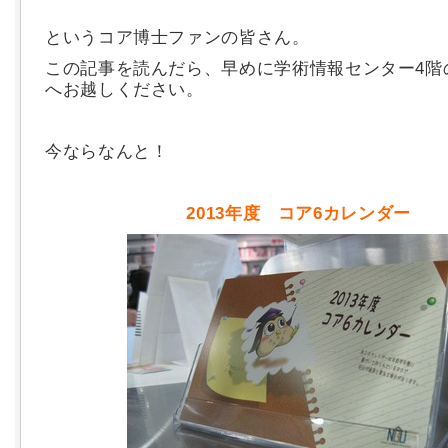
というコア博士ファンの皆さん。
この記事を読んだら、早めに学術情報センター4階
へお越しください。
今ならなんと！
2013年度 コア6カレンダー