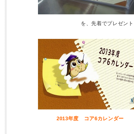
を、先着でプレゼン
2013年度 コア6カレンダー