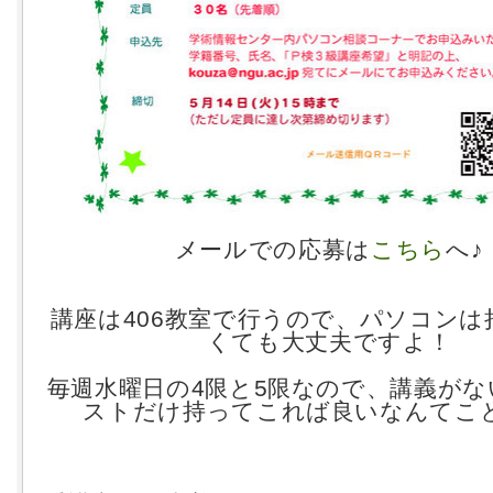
メールでの応募は
こちら
へ♪
講座は406教室で行うので、パソコンは
くても大丈夫ですよ！
毎週水曜日の4限と5限なので、講義が
ストだけ持ってこれば良いなんてことも