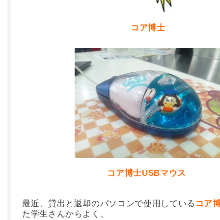
コア博士
コア博士USBマウス
最近、貸出と返却のパソコンで使用している
コア
た学生さんからよく、