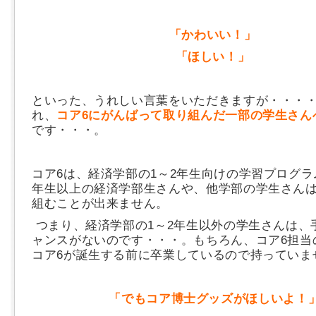
「かわいい！」
「ほしい！」
といった、うれしい言葉をいただきますが・・・
れ、
コア6にがんばって取り組んだ一部の学生さん
です・・・。
コア6は、経済学部の1～2年生向けの学習プログラ
年生以上の経済学部生さんや、他学部の学生さんは
組むことが出来ません。
つまり、経済学部の1～2年生以外の学生さんは、
ャンスがないのです・・・。もちろん、コア6担当
コア6が誕生する前に卒業しているので持っていま
「でもコア博士グッズがほしいよ！