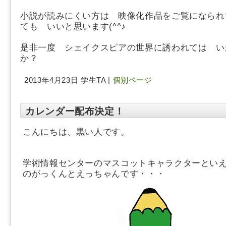
小説が読みにくい方は 映像化作品をご覧になられ
ても いいと思います(^^♪
是非一度 シェイクスピアの世界に誘われては い
か？
2013年4月23日 学生TA |
個別ページ
カレンダー配布決定！
こんにちは、黒い人です。
学術情報センターのマスコットキャラクターとい
のがっくんとえっちゃんです・・・