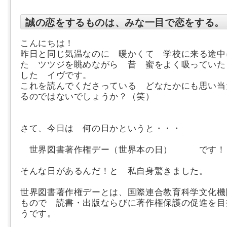
誠の恋をするものは、みな一目で恋をする。
こんにちは！
昨日と同じ気温なのに 暖かくて 学校に来る途中
た ツツジを眺めながら 昔 蜜をよく吸っていた
した イヴです。
これを読んでくださっている どなたかにも思い当
るのではないでしょうか？（笑）
さて、今日は 何の日かというと・・・
世界図書著作権デー（世界本の日） です！
そんな日があるんだ！と 私自身驚きました。
世界図書著作権デーとは、国際連合教育科学文化機
もので 読書・出版ならびに著作権保護の促進を目
うです。