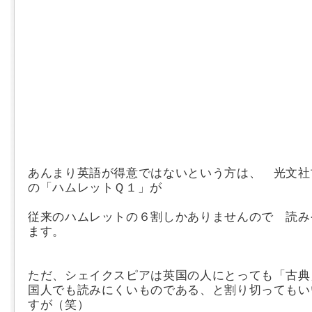
あんまり英語が得意ではないという方は、 光文社
の「ハムレットＱ１」が
従来のハムレットの６割しかありませんので 読み
ます。
ただ、シェイクスピアは英国の人にとっても「古典
国人でも読みにくいものである、と割り切ってもい
すが（笑）