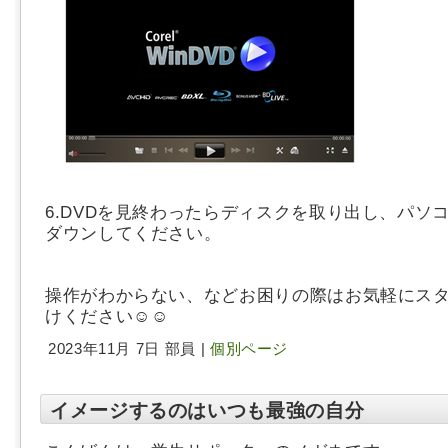
6.DVDを見終わったらディスクを取り出し、パソ
ダウンしてください。
操作がわからない、などお困りの際はお気軽にス
けください☺☺
2023年11月 7日 部員 |
個別ページ
イメージするのはいつも最強の自分