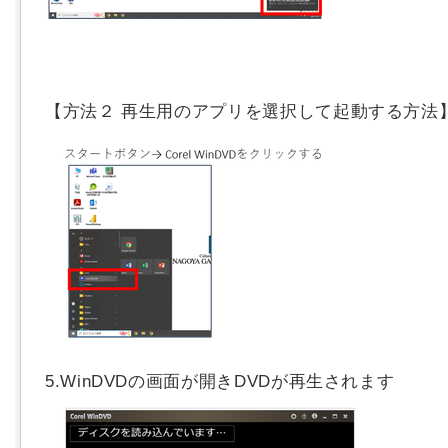
【方法２ 再生用のアプリを選択して起動する方法
5.WinDVDの画面が開きDVDが再生されます