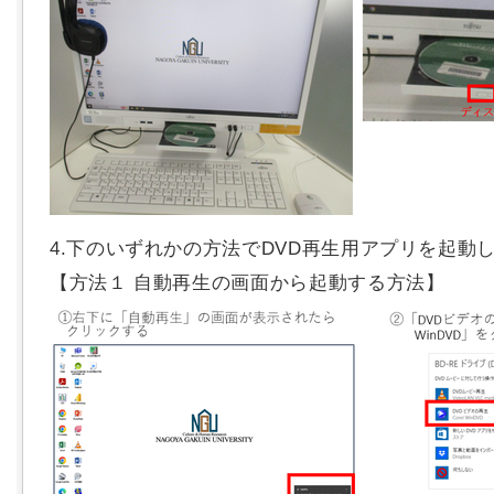
4.下のいずれかの方法でDVD再生用アプリを起動
【方法１ 自動再生の画面から起動する方法】