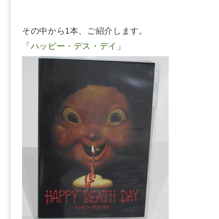
その中から1本、ご紹介します。
「
ハッピー・デス・デイ
」