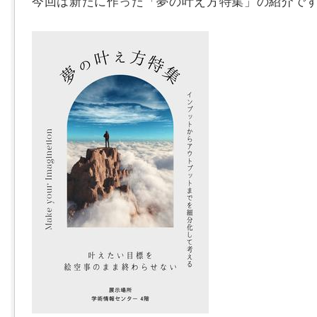
今回は新たに作った「夢の叶え方特集」の紹介で