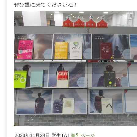
ぜひ観に来てくださいね！
2023年11月24日 学生TA |
個別ページ