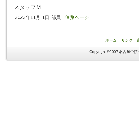
スタッフＭ
2023年11月 1日 部員 |
個別ページ
ホーム
リンク
Copyright ©2007 名古屋学院