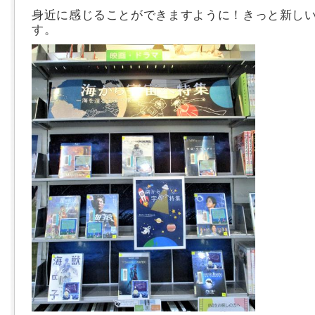
身近に感じることができますように！きっと新し
す。