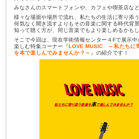
みなさんのスマートフォンや、カフェや喫茶店な
様々な場面や場所で流れ、私たちの生活に寄り添
何気なく聞き流すよりもその音楽に関する時代背
知って聴く方が、同じ音楽でもより楽しめるかも
そこで今回は、現在学術情報センター４Fで展示中
楽しむ特集コーナー『
LOVE MUSIC ～私たち
を本で楽しんでみませんか？～
』の紹介です！