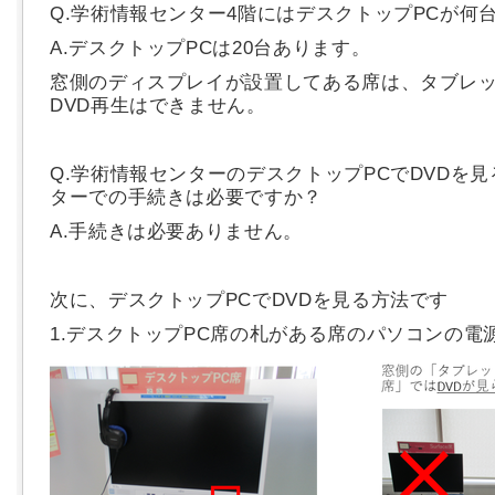
Q.学術情報センター4階にはデスクトップPCが何
A.デスクトップPCは20台あります。
窓側のディスプレイが設置してある席は、タブレ
DVD再生はできません。
Q.学術情報センターのデスクトップPCでDVDを
ターでの手続きは必要ですか？
A.手続きは必要ありません。
次に、デスクトップPCでDVDを見る方法です
1.デスクトップPC席の札がある席のパソコンの電