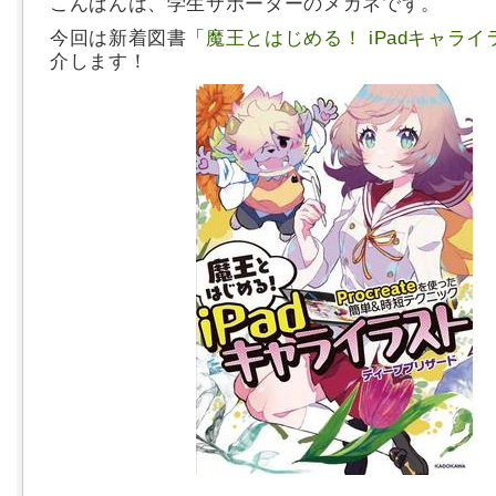
こんばんは、学生サポーターのメガネです。
今回は新着図書「
魔王とはじめる！ iPadキャライ
介します！