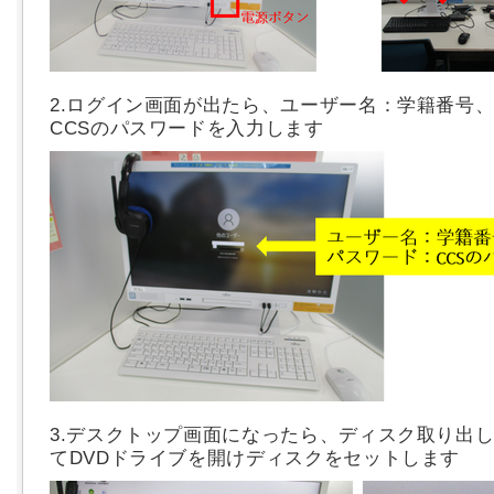
2.ログイン画面が出たら、ユーザー名：学籍番号
CCSのパスワードを入力します
3.デスクトップ画面になったら、ディスク取り出
てDVDドライブを開けディスクをセットします