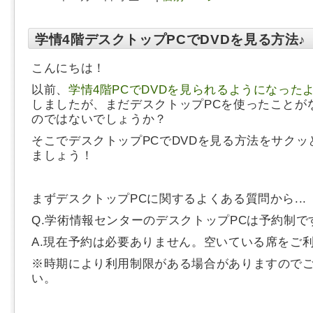
学情4階デスクトップPCでDVDを見る方法♪
こんにちは！
以前、
学情4階PCでDVDを見られるようになった
しましたが、まだデスクトップPCを使ったことが
のではないでしょうか？
そこでデスクトップPCでDVDを見る方法をサクッ
ましょう！
まずデスクトップPCに関するよくある質問から...
Q.学術情報センターのデスクトップPCは予約制で
A.現在予約は必要ありません。空いている席をご
※時期により利用制限がある場合がありますので
い。