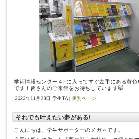
学術情報センター４Fに入ってすぐ左手にある黄色
です！皆さんのご来館をお待ちしています😸
2023年11月28日 学生TA |
個別ページ
それでも叶えたい夢がある!
こんにちは、学生サポーターのメガネです。