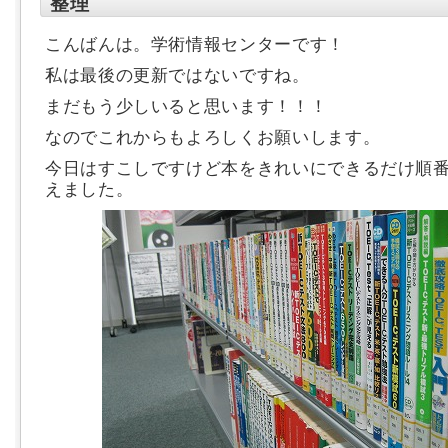
整理
こんばんは。学術情報センターです！
私は最後の更新ではないですね。
まだもう少しいると思います！！！
なのでこれからもよろしくお願いします。
今日はすこしですけど本をきれいにできるだけ順
えました。