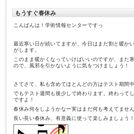
もうすぐ春休み
こんばんは！学術情報センターですっ
最近寒い日が続いてますが、今日はまだ割と暖か
がします。
このまま暖かくなっていけばいいのですが、また
ので、風邪を引かないように気をつけましょう！
さてさて、私も含めてほとんどの方はテスト期間
でもテスト週間も後少しで終わります。終わって
ですよ！
春休み何をしようかなー実はまだ何も考えてませ
長い長い春休み、有意義に使って楽しみましょう