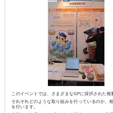
このイベントでは、さまざまなGPに採択された複
それぞれどのような取り組みを行っているのか、
を行います。