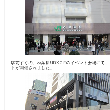
駅前すぐの、秋葉原UDX２Fのイベント会場にて
トが開催されました。