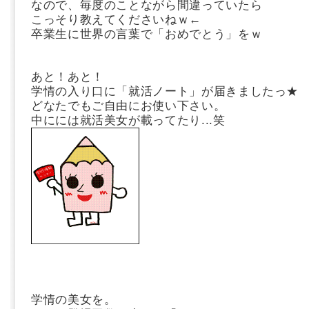
なので、毎度のことながら間違っていたら
こっそり教えてくださいねｗ←
卒業生に世界の言葉で「おめでとう」をｗ
あと！あと！
学情の入り口に「就活ノート」が届きましたっ★
どなたでもご自由にお使い下さい。
中にには就活美女が載ってたり...笑
学情の美女を。