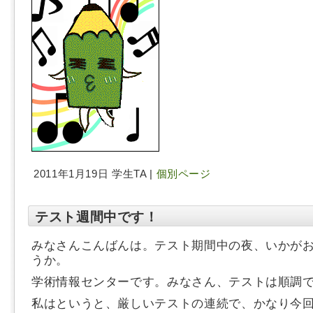
2011年1月19日 学生TA |
個別ページ
テスト週間中です！
みなさんこんばんは。テスト期間中の夜、いかが
うか。
学術情報センターです。みなさん、テストは順調
私はというと、厳しいテストの連続で、かなり今