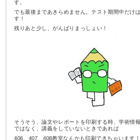
す。
でも最後まであきらめません。テスト期間中だけ
す！
残りあと少し、がんばりまっしょい！
そうそう、論文やレポートを印刷する時、学術情
ではなく、講義をしていないときであれば
406、407、408教室なんかも印刷できちゃいます