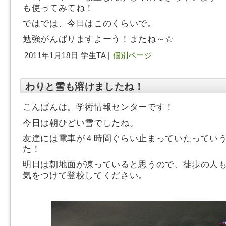
も使ってみてね！
ではでは、今日はこのくらいで。
勉強がんばりますよーう！またね～☆
2011年1月18日 学生TA |
個別ページ
わりと雪も溶けましたね！
こんばんは。学術情報センターです！
今日は朝ひどい雪でしたね。
友達には電車が４時間ぐらい止まっていたってい
た！
明日は朝地面が凍っていると思うので、徒歩の人
気をつけて登校してください。