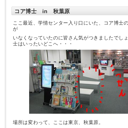
コア博士 in 秋葉原
ここ最近、学情センター入り口にいた、コア博士
が
いなくなっていたのに皆さん気がつきましたでし
士はいったいどこへ・・・
場所は変わって、ここは東京、秋葉原。