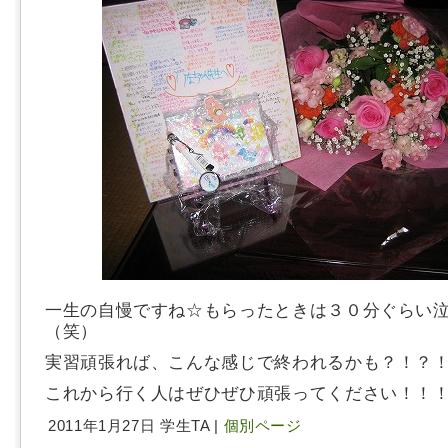
一生の自慢ですね☆もらったときは３０分ぐらい
（笑）
実習頑張れば、こんな感じで終われるかも？！？
これから行く人はぜひぜひ頑張ってください！！
2011年1月27日 学生TA |
個別ページ