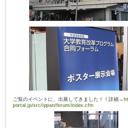
ご覧のイベントに、出展してきました！！詳細→
ht
portal.jp/src/ippan/forum/index.cfm