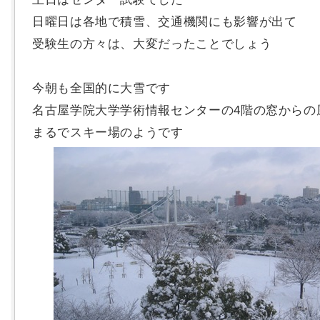
日曜日は各地で積雪、交通機関にも影響が出て
受験生の方々は、大変だったことでしょう
今朝も全国的に大雪です
名古屋学院大学学術情報センターの4階の窓からの
まるでスキー場のようです