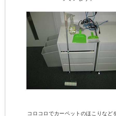
コロコロでカーペットのほこりなど