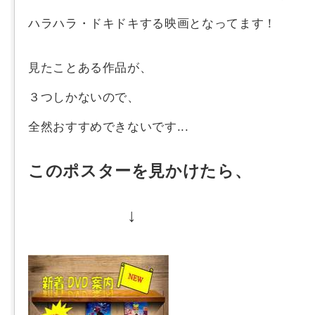
ハラハラ・ドキドキする映画となってます！
見たことある作品が、
３つしかないので、
全然おすすめできないです...
このポスターを見かけたら、
↓