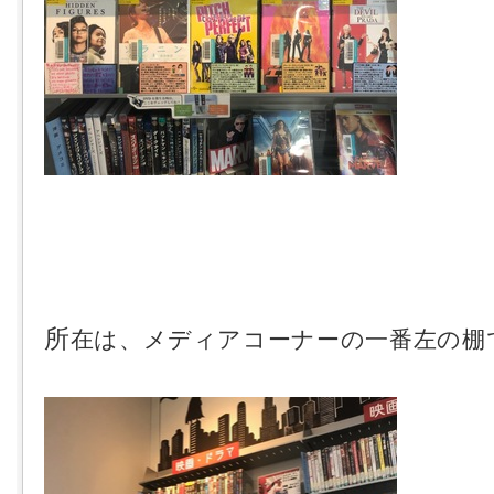
所
在は、メディアコーナーの一番左の棚