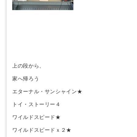
上の段から、
家へ帰ろう
エターナル・サンシャイン★
トイ・ストーリー４
ワイルドスピード★
ワイルドスピードｘ２★