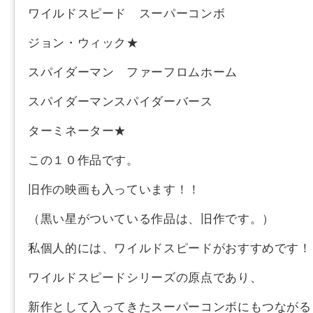
ワイルドスピード スーパーコンボ
ジョン・ウィック★
スパイダーマン ファーフロムホーム
スパイダーマンスパイダーバース
ターミネーター★
この１０作品です。
旧作の映画も入っています！！
（黒い星がついている作品は、旧作です。）
私個人的には、ワイルドスピードがおすすめです！
ワイルドスピードシリーズの原点であり、
新作として入ってきたスーパーコンボにもつながる