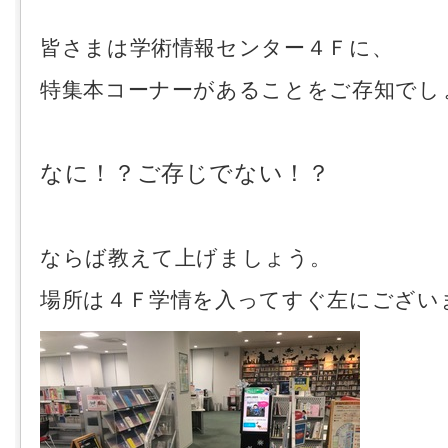
皆さまは学術情報センター４Ｆに、
特集本コーナーがあることをご存知でし
なに！？ご存じでない！？
ならば教えて上げましょう。
場所は４Ｆ学情を入ってすぐ左にござい