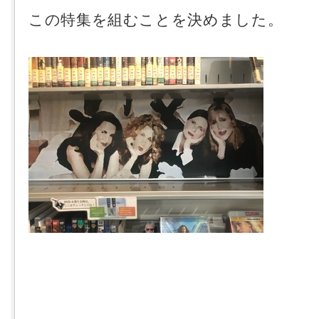
この特集を組むことを決めました。