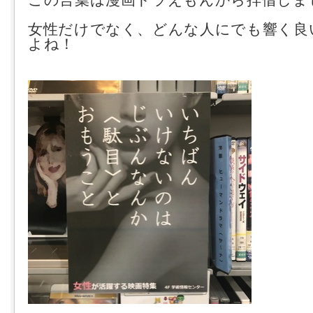
女性だけでなく、どんな人にでも響く良
よね！