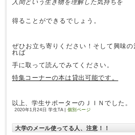
人間という生き物を理解した気持ちを
得ることができるでしょう。
ぜひお立ち寄りください！そして興味の
れば
手に取って読んでみてください。
特集コーナーの本は貸出可能です。
以上、学生サポーターのＪＩＮでした。
2020年1月24日 学生TA |
個別ページ
大学のメール使ってる人、注意！！