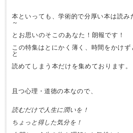
本といっても、学術的で分厚い本は読み
～
とお思いのそこのあなた！朗報です！
この特集はとにかく薄く、時間をかけず
と
読めてしまう本だけを集めております。
且つ心理・道徳の本なので、
読むだけで人生に潤いを！
ちょっと得した気分を！