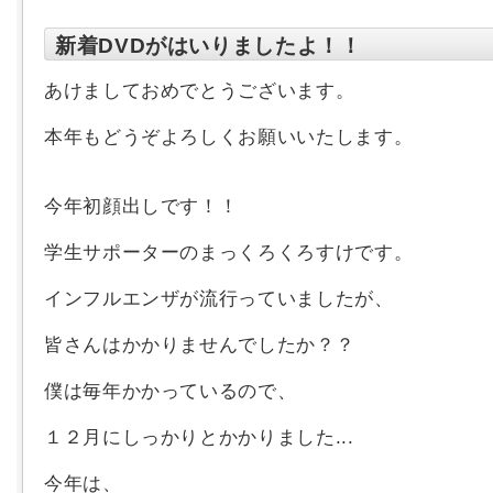
新着DVDがはいりましたよ！！
あけましておめでとうございます。
本年もどうぞよろしくお願いいたします。
今年初顔出しです！！
学生サポーターのまっくろくろすけです。
インフルエンザが流行っていましたが、
皆さんはかかりませんでしたか？？
僕は毎年かかっているので、
１２月にしっかりとかかりました...
今年は、