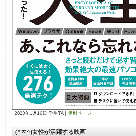
2020年1月16日 学生TA |
個別ページ
(^ㅈ^)女性が活躍する映画