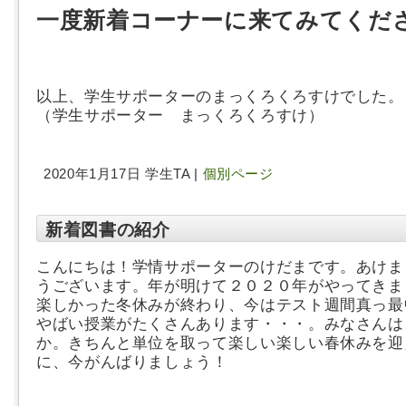
一度新着コーナーに来てみてくだ
以上、学生サポーターのまっくろくろすけでした。
（学生サポーター まっくろくろすけ）
2020年1月17日 学生TA |
個別ページ
新着図書の紹介
こんにちは！学情サポーターのけだまです。あけま
うございます。年が明けて２０２０年がやってきま
楽しかった冬休みが終わり、今はテスト週間真っ最
やばい授業がたくさんあります・・・。みなさんは
か。きちんと単位を取って楽しい楽しい春休みを迎
に、今がんばりましょう！