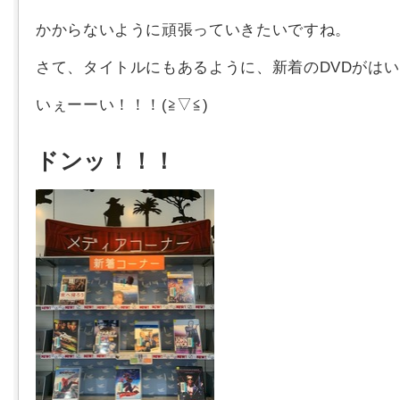
かからないように頑張っていきたいですね。
さて、タイトルにもあるように、新着のDVDがは
いぇーーい！！！(≧▽≦)
ドンッ！！！