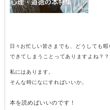
日々お忙しい皆さまでも、どうしても暇
できてしまうことってありますよね？？
私にはあります。
そんな時になにすればいいか。
本を読めばいいのです！