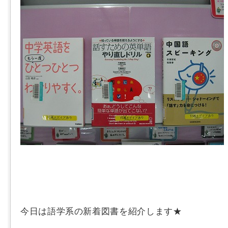
今日は語学系の新着図書を紹介します★