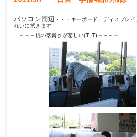
パソコン周辺
・・・キーボード、ディスプレイ
れいに拭きます
～～～机の落書きが悲しい(T_T)～～～～