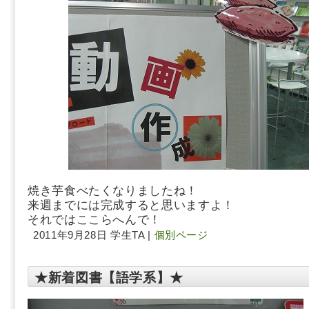
焼き芋食べたくなりましたね！
来週までには完成すると思いますよ！
それではここらへんで！
2011年9月28日 学生TA |
個別ページ
★新着図書【語学系】★