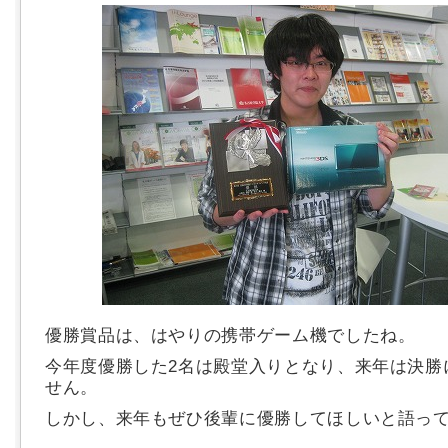
優勝賞品は、はやりの携帯ゲーム機でしたね。
今年度優勝した2名は殿堂入りとなり、来年は決勝
せん。
しかし、来年もぜひ後輩に優勝してほしいと語っ