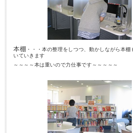
本棚
・・・本の整理をしつつ、動かしながら本棚
いていきます
～～～～本は重いので力仕事です～～～～～