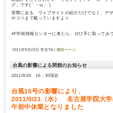
グ」です(｀・ω・´)
実際にある、ウェブサイトの紹介だけでなく、デ
やコツまで載っていますよ☆
4F学術情報センターに来たら、ぜひ手に取ってみ
2011年9月22日 学生TA |
個別ページ
台風の影響による閉館のお知らせ
2011/9/20 16：30現在
台風15号の影響により、
2011/9/21（水） 名古屋学院大
午前中休業となりました