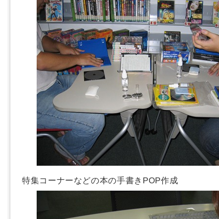
特集コーナーなどの本の手書きPOP作成