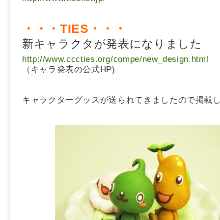
・・・TIES・・・
新キャラクタが発表になりました
http://www.cccties.org/compe/new_design.html
（キャラ発表の公式HP)
キャラクターグッスが送られてきましたので掲載