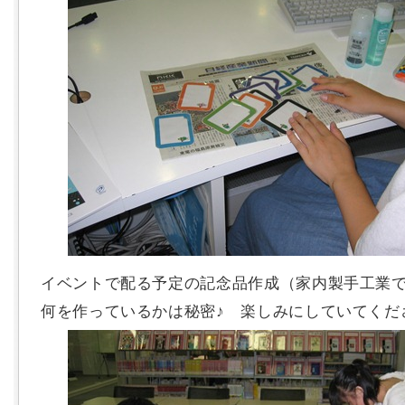
イベントで配る予定の記念品作成（家内製手工業
何を作っているかは秘密♪ 楽しみにしていてくだ