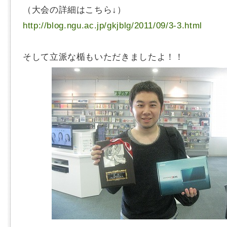
（大会の詳細はこちら↓）
http://blog.ngu.ac.jp/gkjblg/2011/09/3-3.html
そして立派な楯もいただきましたよ！！