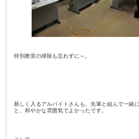
特別教室の掃除も忘れずに～。
新しく入るアルバイトさんも、先輩と組んで一緒
と、和やかな雰囲気でよかったです。