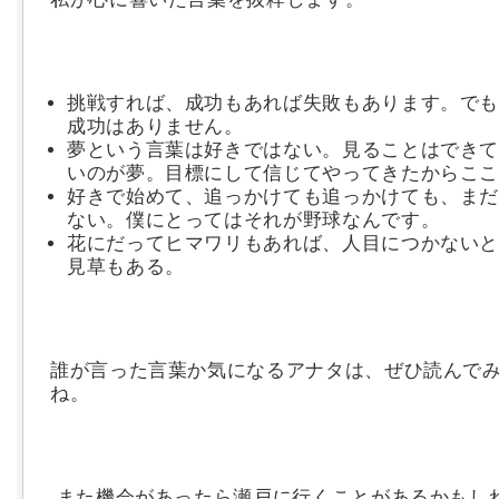
挑戦すれば、成功もあれば失敗もあります。で
成功はありません。
夢という言葉は好きではない。見ることはでき
いのが夢。目標にして信じてやってきたからこ
好きで始めて、追っかけても追っかけても、ま
ない。僕にとってはそれが野球なんです。
花にだってヒマワリもあれば、人目につかない
見草もある。
誰が言った言葉か気になるアナタは、ぜひ読んで
ね。
また機会があったら瀬戸に行くことがあるかもし