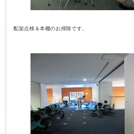
配架点検＆本棚のお掃除です。