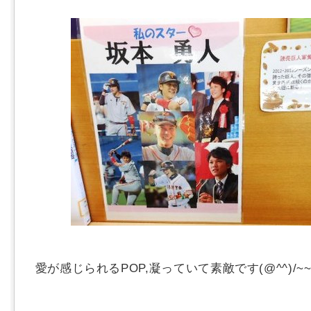
愛が感じられるPOP,凝っていて素敵です(@^^)/~~