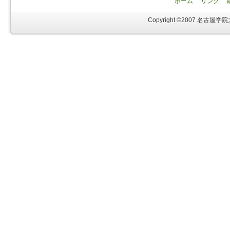
ホーム
リンク
Copyright ©2007 名古屋学院