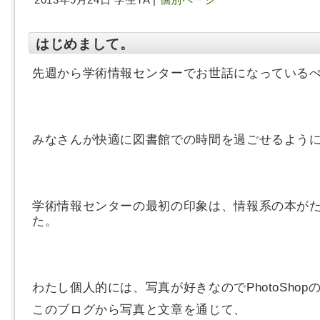
2013年9月24日 学生TA |
個別ページ
はじめまして。
先週から学術情報センターでお世話になっている
みなさんが快適に図書館での時間を過ごせるよう
学術情報センターの最初の印象は、情報系の本が
た。
わたし個人的には、写真が好きなのでPhotoShop
このブログから写真と文章を通じて、