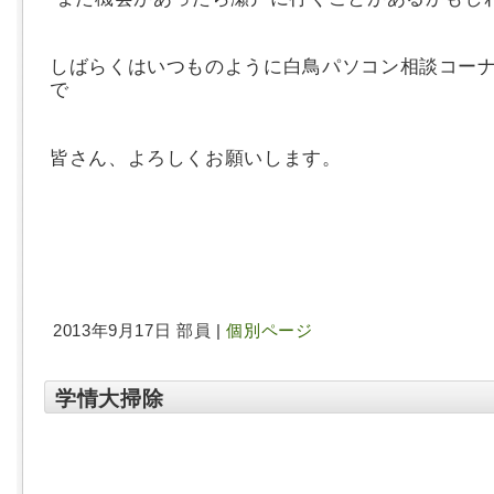
しばらくはいつものように白鳥パソコン相談コー
で
皆さん、よろしくお願いします。
2013年9月17日 部員 |
個別ページ
学情大掃除