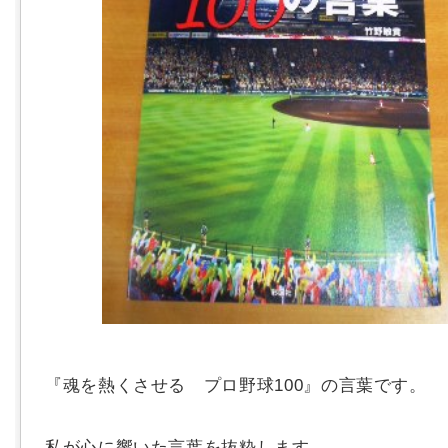
『魂を熱くさせる プロ野球100』の言葉です。
私が心に響いた言葉を抜粋します。