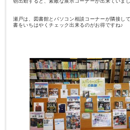
朝出勤すると、素敵な展示コーナーが出来ていま
瀬戸は、図書館とパソコン相談コーナーが隣接し
書をいちはやくチェック出来るのがお得ですね♪