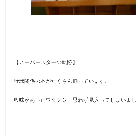
【スーパースターの軌跡】
野球関係の本がたくさん揃っています。
興味があったワタクシ、思わず見入ってしまいました(