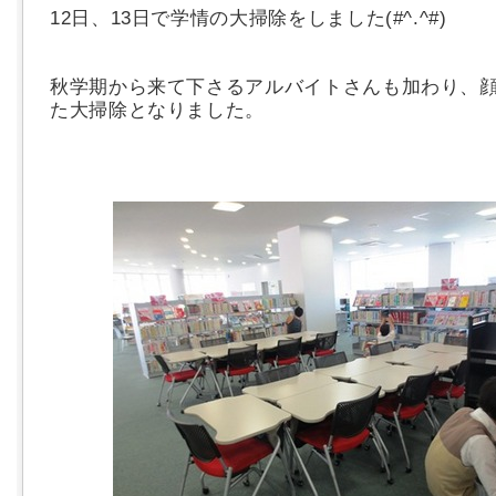
12日、13日で学情の大掃除をしました(#^.^#)
秋学期から来て下さるアルバイトさんも加わり、
た大掃除となりました。