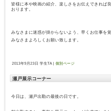
皆様に本や映画の紹介、楽しさをお伝えできれば
おります。
みなさまに迷惑が掛からないよう、早くお仕事を
みなさまよろしくお願い致します。
2013年9月23日 学生TA |
個別ページ
瀬戸展示コーナー
今日は、瀬戸出勤の最後の日です。