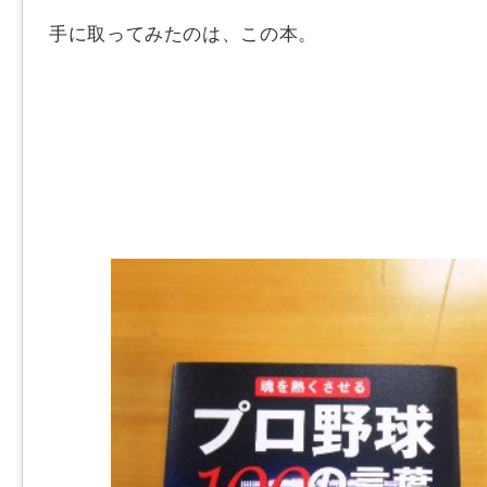
手に取ってみたのは、この本。