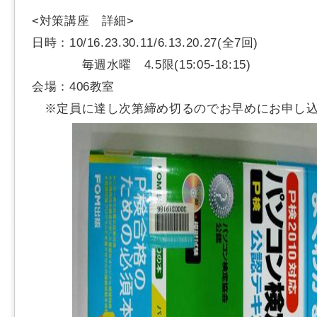
<対策講座 詳細>
日時：10/16.23.30.11/6.13.20.27(全7回)
毎週水曜 4.5限(15:05-18:15)
会場：406教室
※定員に達し次第締め切るのでお早めにお申し込