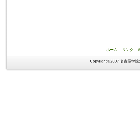
ホーム
リンク
Copyright ©2007 名古屋学院