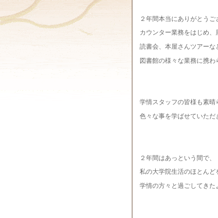
２年間本当にありがとうご
カウンター業務をはじめ、
読書会、本屋さんツアーな
図書館の様々な業務に携わ
学情スタッフの皆様も素晴
色々な事を学ばせていただ
２年間はあっという間で、
私の大学院生活のほとんど
学情の方々と過ごしてきた