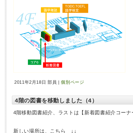
2011年2月18日 部員 |
個別ページ
4階の図書を移動しました（4）
4階移動図書紹介、ラストは【新着図書紹介コーナ
新しい場所は、こちら ↓↓