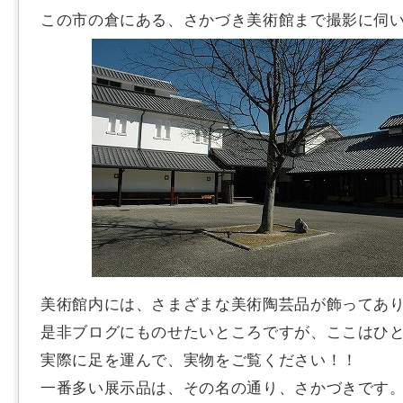
この市の倉にある、さかづき美術館まで撮影に伺
美術館内には、さまざまな美術陶芸品が飾ってあ
是非ブログにものせたいところですが、ここはひ
実際に足を運んで、実物をご覧ください！！
一番多い展示品は、その名の通り、さかづきです