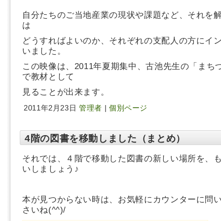
自分たちのご当地産業の現状や課題など、それを
は
どうすればよいのか、それぞれの支配人の方にイ
いました。
この映像は、2011年夏期集中、古池先生の「まち
で教材として
見ることが出来ます。
2011年2月23日
管理者
|
個別ページ
4階の図書を移動しました（まとめ）
それでは、４階で移動した図書の新しい場所を、
いしましょう♪
本が見つからない時は、お気軽にカウンターに問
さいね(^^)/