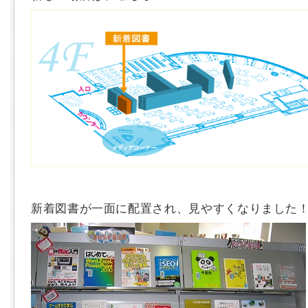
新着図書が一面に配置され、見やすくなりました