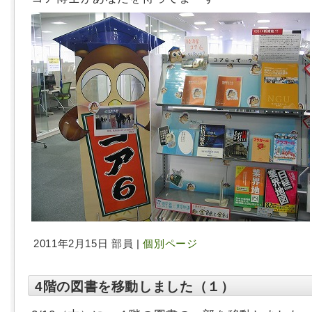
2011年2月15日 部員 |
個別ページ
4階の図書を移動しました（１）