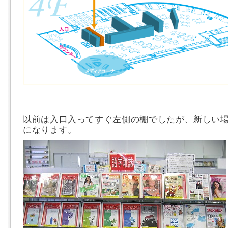
以前は入口入ってすぐ左側の棚でしたが、新しい
になります。