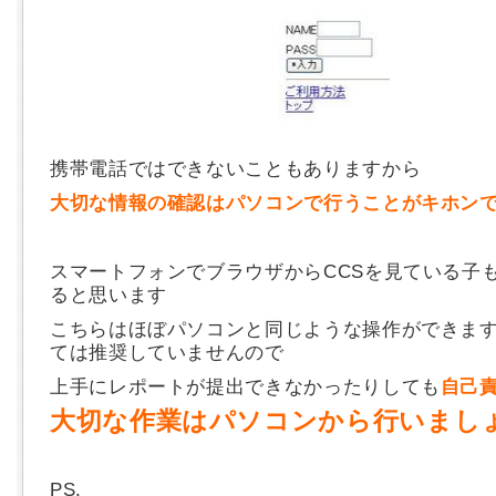
携帯電話ではできないこともありますから
大切な情報の確認はパソコンで行うことがキホン
スマートフォンでブラウザからCCSを見ている子
ると思います
こちらはほぼパソコンと同じような操作ができま
ては推奨していませんので
上手にレポートが提出できなかったりしても
自己
大切な作業はパソコンから行いまし
PS.