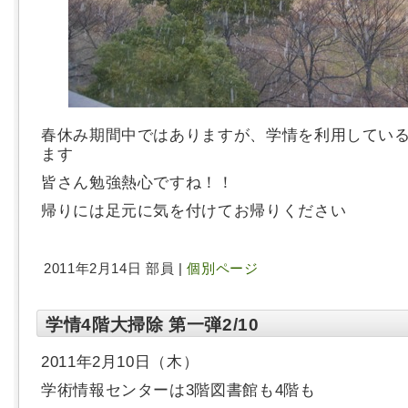
春休み期間中ではありますが、学情を利用してい
ます
皆さん勉強熱心ですね！！
帰りには足元に気を付けてお帰りください
2011年2月14日 部員 |
個別ページ
学情4階大掃除 第一弾2/10
2011年2月10日（木）
学術情報センターは3階図書館も4階も