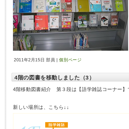
2011年2月15日 部員 |
個別ページ
4階の図書を移動しました（3）
4階移動図書紹介 第３段は【語学雑誌コーナー】
新しい場所は、こちら↓↓