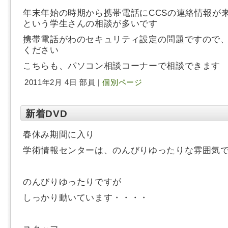
年末年始の時期から携帯電話にCCSの連絡情報が
という学生さんの相談が多いです
携帯電話がわのセキュリティ設定の問題ですので
ください
こちらも、パソコン相談コーナーで相談できます
2011年2月 4日 部員 |
個別ページ
新着DVD
春休み期間に入り
学術情報センターは、のんびりゆったりな雰囲気
のんびりゆったりですが
しっかり動いています・・・・