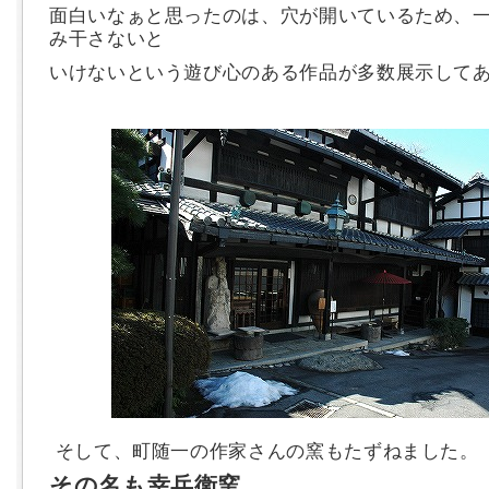
面白いなぁと思ったのは、穴が開いているため、
み干さないと
いけないという遊び心のある作品が多数展示して
そして、町随一の作家さんの窯もたずねました。
その名も幸兵衛窯