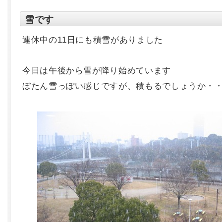
雪です
連休中の11日にも積雪がありました
今日は午後から雪が降り始めています
ぼたん雪っぽい感じですが、積もるでしょうか・