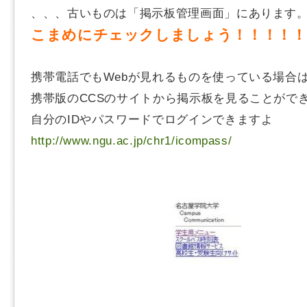
、、、古いものは「掲示板管理画面」にあります
こまめにチェックしましょう！！！！！
携帯電話でもWebが見れるものを使っている場合
携帯版のCCSのサイトから掲示板を見ることがで
自分のIDやパスワードでログインできますよ
http://www.ngu.ac.jp/chr1/icompass/