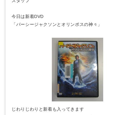
スタッフ
今日は新着DVD
「パーシージャクソンとオリンポスの神々」
じわりじわりと新着も入ってきます