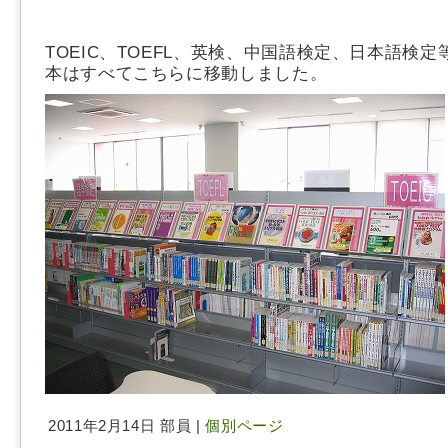
TOEIC、TOEFL、英検、中国語検定、日本語検
本はすべてこちらに移動しました。
2011年2月14日 部員 |
個別ページ