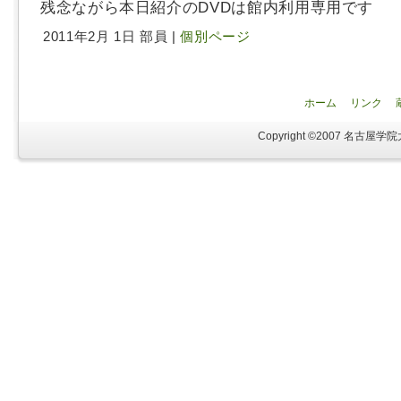
残念ながら本日紹介のDVDは館内利用専用です
2011年2月 1日 部員 |
個別ページ
ホーム
リンク
Copyright ©2007 名古屋学院