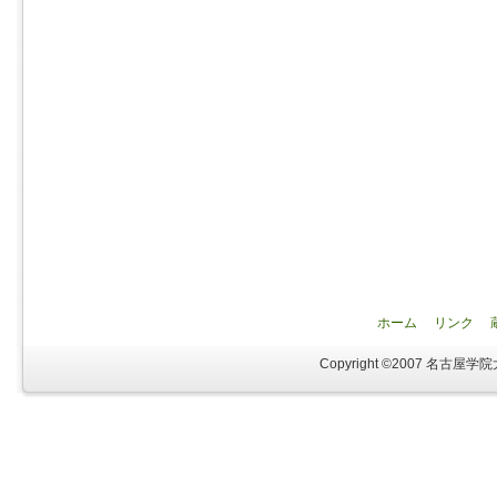
ホーム
リンク
Copyright ©2007 名古屋学院