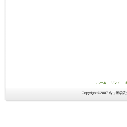
ホーム
リンク
Copyright ©2007 名古屋学院