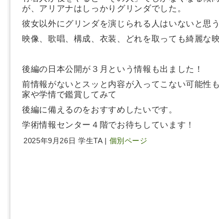
が、アリアナはしっかりグリンダでした。
彼女以外にグリンダを演じられる人はいないと思
映像、歌唱、構成、衣装、どれを取っても綺麗な
後編の日本公開が３月という情報も出ました！
前情報がないとスッと内容が入ってこない可能性
家や学情で鑑賞してみて
後編に備えるのをおすすめしたいです。
学術情報センター４階でお待ちしています！
2025年9月26日 学生TA |
個別ページ