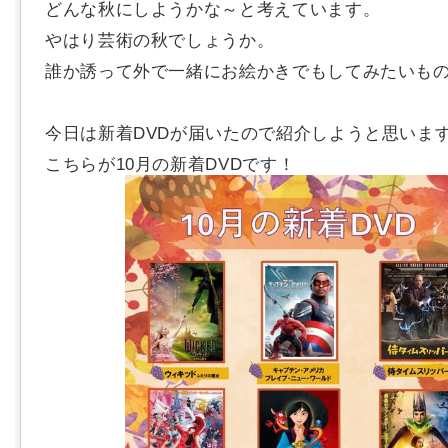
どんな秋にしようかな～と考えています。
やはり芸術の秋でしょうか。
誰か誘って外で一緒にお絵かきでもしてみたいも
今日は新着DVDが届いたので紹介しようと思いま
こちらが10月の新着DVDです！