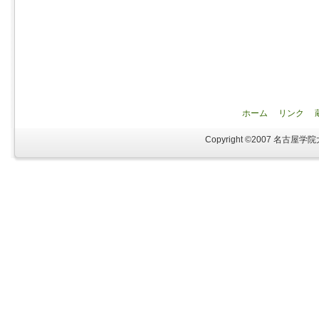
ホーム
リンク
Copyright ©2007 名古屋学院