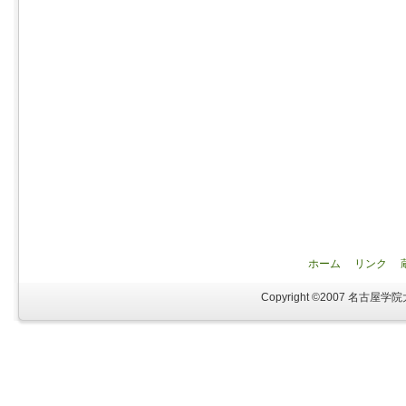
ホーム
リンク
Copyright ©2007 名古屋学院