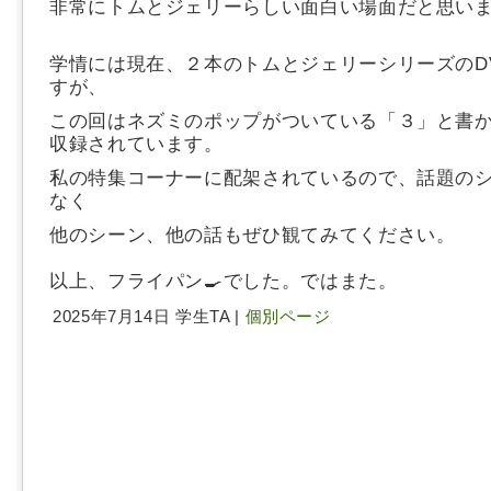
非常にトムとジェリーらしい面白い場面だと思い
学情には現在、２本のトムとジェリーシリーズのD
すが、
この回はネズミのポップがついている「３」と書
収録されています。
私の特集コーナーに配架されているので、話題の
なく
他のシーン、他の話もぜひ観てみてください。
以上、フライパン🍳でした。ではまた。
2025年7月14日 学生TA |
個別ページ