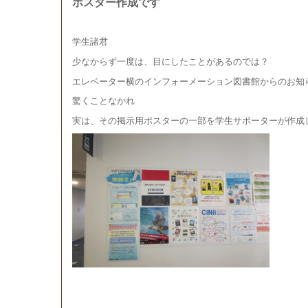
ポスター作成です
学生諸君
少なからず一度は、目にしたことがあるのでは？
エレベーター横のインフォーメーション図書館からのお知
驚くことなかれ
実は、その掲示用ポスターの一部を学生サポーターが作成