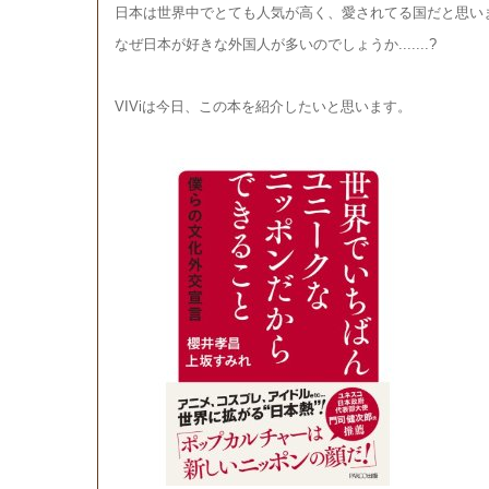
日本は世界中でとても人気が高く、愛されてる国だと思い
なぜ日本が好きな外国人が多いのでしょうか.......?
VIViは今日、この本を紹介したいと思います。