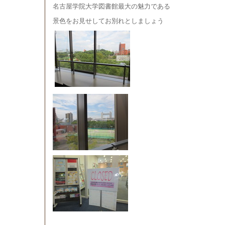
名古屋学院大学図書館最大の魅力である
景色をお見せしてお別れとしましょう