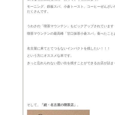
モーニング、鉄板スパ、小倉トースト、コーヒーぜんざい
だくさんです。
うわさの「喫茶マウンテン」もピックアップされています
喫茶マウンテンの最高峰「甘口抹茶小倉スパ」食べたこと
名古屋に来てとてつもないインパクトを残したい！！！
という方にオススメな本です。
きっと忘れられない思い出を残すことができるお店が詰ま
そして、
「続・名古屋の喫茶店」
。