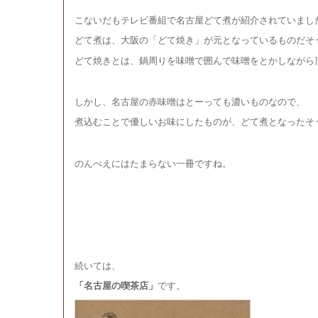
こないだもテレビ番組で名古屋どて煮が紹介されていまし
どて煮は、大阪の「どて焼き」が元となっているものだそ
どて焼きとは、鍋周りを味噌で囲んで味噌を
とかしながら
しかし、名古屋の赤味噌はとーっても濃いものなので、
煮込むことで優しいお味にしたものが、どて煮となったそ
のんべえにはたまらない一冊ですね。
続いては、
「名古屋の喫茶店」
です。