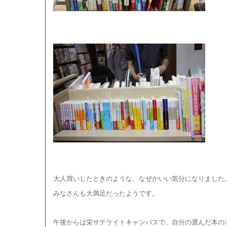
大人買いしたときのような、なぜかいい気分になりました
みなさんも大満足だったようです。
午後からは栄サテライトキャンパスで、自分の選んだ本の