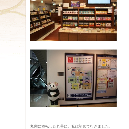
丸栄に移転した丸善に、私は初めて行きました。