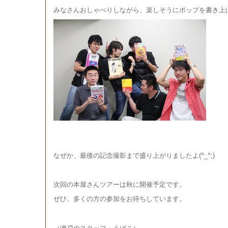
みなさんおしゃべりしながら、楽しそうにポップを書き上
なぜか、最後の記念撮影まで盛り上がりましたよ(^_^;)
次回の本屋さんツアーは秋に開催予定です。
ぜひ、多くの方の参加をお待ちしています。