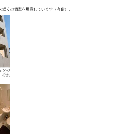
ス近くの個室を用意しています（有償）。