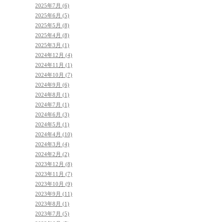
2025年7月 (6)
2025年6月 (5)
2025年5月 (8)
2025年4月 (8)
2025年3月 (1)
2024年12月 (4)
2024年11月 (1)
2024年10月 (7)
2024年9月 (6)
2024年8月 (1)
2024年7月 (1)
2024年6月 (3)
2024年5月 (1)
2024年4月 (10)
2024年3月 (4)
2024年2月 (2)
2023年12月 (8)
2023年11月 (7)
2023年10月 (9)
2023年9月 (11)
2023年8月 (1)
2023年7月 (5)