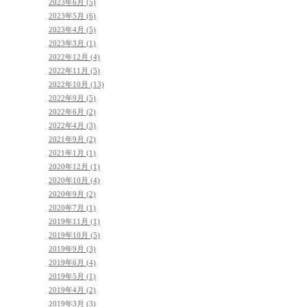
2023年6月 (5)
2023年5月 (6)
2023年4月 (5)
2023年3月 (1)
2022年12月 (4)
2022年11月 (5)
2022年10月 (13)
2022年9月 (5)
2022年6月 (2)
2022年4月 (3)
2021年9月 (2)
2021年1月 (1)
2020年12月 (1)
2020年10月 (4)
2020年9月 (2)
2020年7月 (1)
2019年11月 (1)
2019年10月 (5)
2019年9月 (3)
2019年6月 (4)
2019年5月 (1)
2019年4月 (2)
2019年3月 (3)