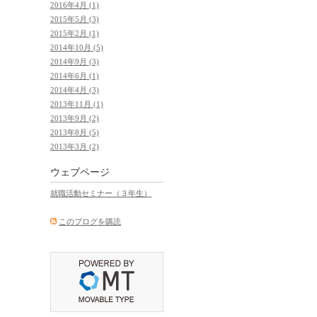
2016年4月 (1)
2015年5月 (3)
2015年2月 (1)
2014年10月 (5)
2014年9月 (3)
2014年6月 (1)
2014年4月 (3)
2013年11月 (1)
2013年9月 (2)
2013年8月 (5)
2013年3月 (2)
ウェブページ
就職活動セミナー（３年生）
このブログを購読