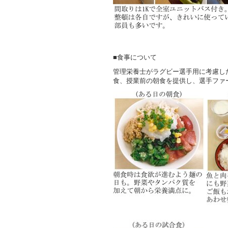
■食事について
管理栄養士がラグビー選手用に考慮し
食、授業前の朝食を提供し、選手ファ