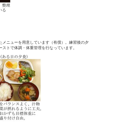
たメニューを用意しています（有償）。練習後の夕
ーストで体調・体重管理を行なっています。