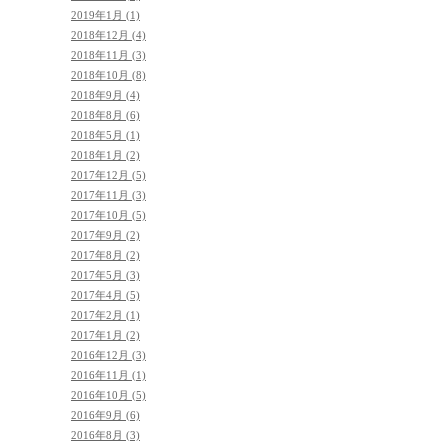
2019年1月 (1)
2018年12月 (4)
2018年11月 (3)
2018年10月 (8)
2018年9月 (4)
2018年8月 (6)
2018年5月 (1)
2018年1月 (2)
2017年12月 (5)
2017年11月 (3)
2017年10月 (5)
2017年9月 (2)
2017年8月 (2)
2017年5月 (3)
2017年4月 (5)
2017年2月 (1)
2017年1月 (2)
2016年12月 (3)
2016年11月 (1)
2016年10月 (5)
2016年9月 (6)
2016年8月 (3)