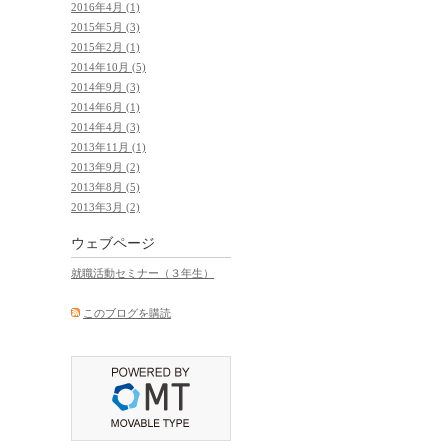
2016年4月 (1)
2015年5月 (3)
2015年2月 (1)
2014年10月 (5)
2014年9月 (3)
2014年6月 (1)
2014年4月 (3)
2013年11月 (1)
2013年9月 (2)
2013年8月 (5)
2013年3月 (2)
ウェブページ
就職活動セミナー（３年生）
このブログを購読