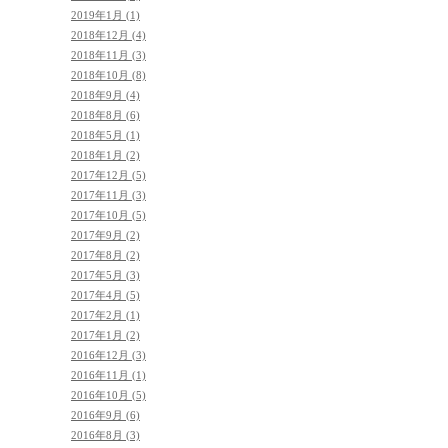
2019年1月 (1)
2018年12月 (4)
2018年11月 (3)
2018年10月 (8)
2018年9月 (4)
2018年8月 (6)
2018年5月 (1)
2018年1月 (2)
2017年12月 (5)
2017年11月 (3)
2017年10月 (5)
2017年9月 (2)
2017年8月 (2)
2017年5月 (3)
2017年4月 (5)
2017年2月 (1)
2017年1月 (2)
2016年12月 (3)
2016年11月 (1)
2016年10月 (5)
2016年9月 (6)
2016年8月 (3)