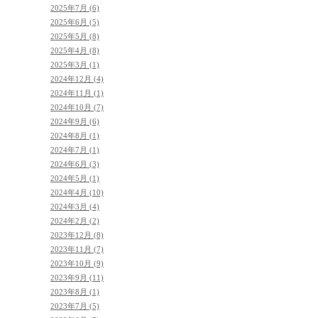
2025年7月 (6)
2025年6月 (5)
2025年5月 (8)
2025年4月 (8)
2025年3月 (1)
2024年12月 (4)
2024年11月 (1)
2024年10月 (7)
2024年9月 (6)
2024年8月 (1)
2024年7月 (1)
2024年6月 (3)
2024年5月 (1)
2024年4月 (10)
2024年3月 (4)
2024年2月 (2)
2023年12月 (8)
2023年11月 (7)
2023年10月 (9)
2023年9月 (11)
2023年8月 (1)
2023年7月 (5)