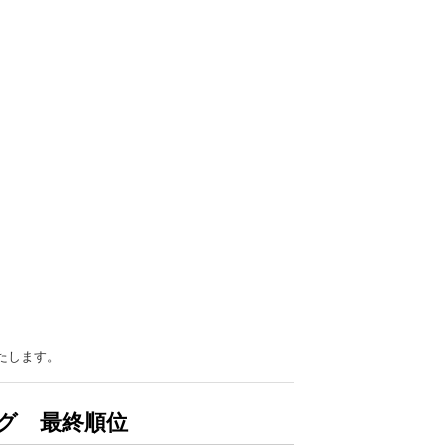
たします。
ーグ 最終順位