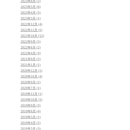
2023年6月 (5)
2023年5月 (6)
2023年4月 (5)
2023年3月 (1)
2022年12月 (4)
2022年11月 (5)
2022年10月 (13)
2022年9月 (5)
2022年6月 (2)
2022年4月 (3)
2021年9月 (2)
2021年1月 (1)
2020年12月 (1)
2020年10月 (4)
2020年9月 (2)
2020年7月 (1)
2019年11月 (1)
2019年10月 (5)
2019年9月 (3)
2019年6月 (4)
2019年5月 (1)
2019年4月 (2)
2019年3月 (3)