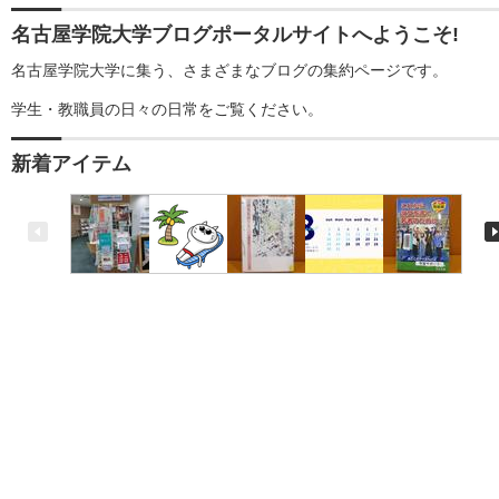
名古屋学院大学ブログポータルサイトへようこそ!
名古屋学院大学に集う、さまざまなブログの集約ページです。
学生・教職員の日々の日常をご覧ください。
新着アイテム