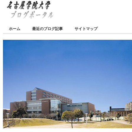
ホーム
最近のブログ記事
サイトマップ