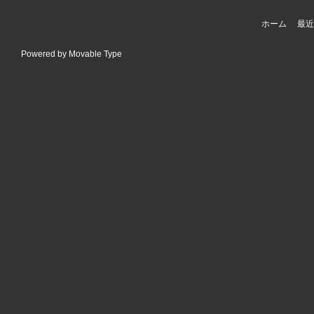
ホーム
最近
Powered by
Movable Type