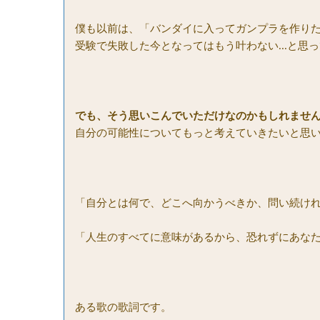
僕も以前は、「バンダイに入ってガンプラを作り
受験で失敗した今となってはもう叶わない...と思
でも、そう思いこんでいただけなのかもしれませ
自分の可能性についてもっと考えていきたいと思
「自分とは何で、どこへ向かうべきか、問い続け
「人生のすべてに意味があるから、恐れずにあな
ある歌の歌詞です。