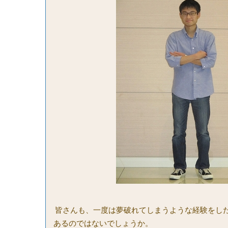
皆さんも、一度は夢破れてしまうような経験をし
あるのではないでしょうか。