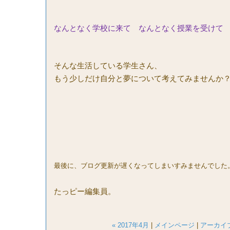
なんとなく学校に来て なんとなく授業を受けて 帰
そんな生活している学生さん、
もう少しだけ自分と夢について考えてみませんか
最後に、ブログ更新が遅くなってしまいすみませんでした
たっピー編集員。
« 2017年4月
|
メインページ
|
アーカイ