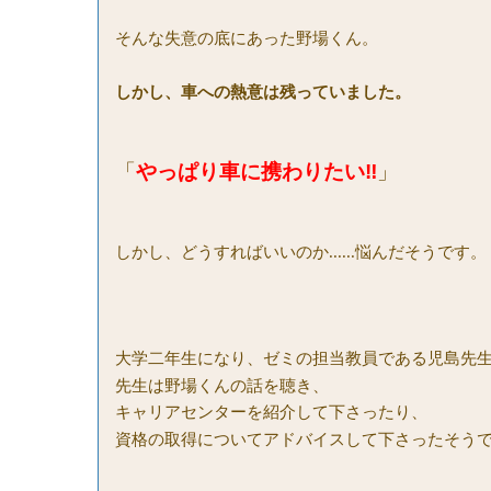
そんな失意の底にあった
野場くん。
しかし、車への熱意は残っていました。
「
やっぱり車に携わりたい‼
」
しかし、どうすればいいのか......悩んだそうです。
大学二年生になり、ゼミの担当教員である児島先
先生は野場くんの話を聴き、
キャリアセンターを紹介して下さったり、
資格の取得についてアドバイスして下さったそう