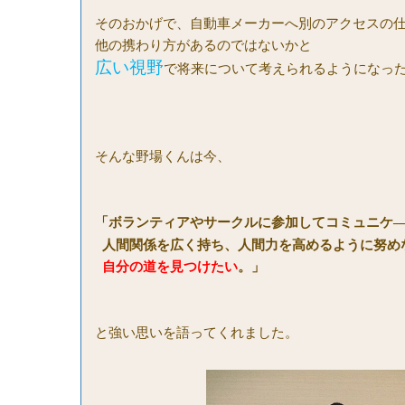
そのおかげで、自動車メーカーへ別のアクセスの
他の携わり方があるのではないかと
広い視野
で将来について考えられるようになっ
そんな野場くんは今、
「ボランティアやサークルに参加してコミュニケ
人間関係を広く持ち、人間力を高めるように努め
自分の道を見つけたい
。」
と強い思いを語ってくれました。