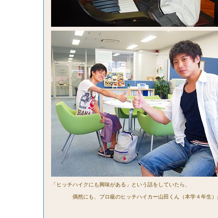
「ヒッチハイクにも興味がある」という話をしていたら、
偶然にも、プロ級のヒッチハイカー山田くん（本学４年生）