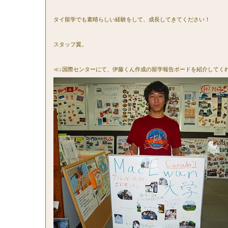
タイ留学でも素晴らしい経験をして、成長してきてください！
スタッフ翼。
≪↓国際センターにて、伊藤くん作成の留学報告ボードを紹介してく