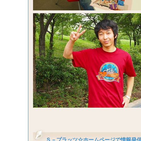
Ｓ－プラッツ☆ホームページで情報発