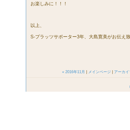
お楽しみに！！！
以上、
S-
プラッツサポーター
3
年、大島寛美がお伝え
« 2016年11月
|
メインページ
|
アーカイ