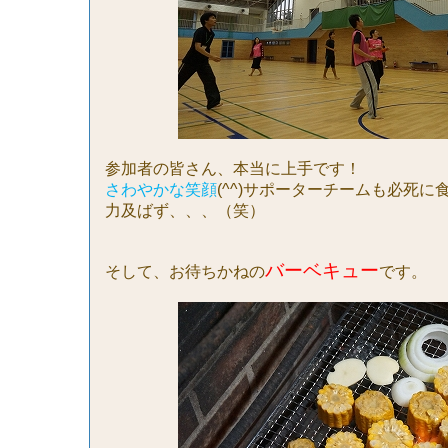
参加者の皆さん、本当に上手です！
さわやかな笑顔
(^^)
サポーターチームも必死に
力及ばず、、、（笑）
バーベキュー
そして、お待ちかねの
です。