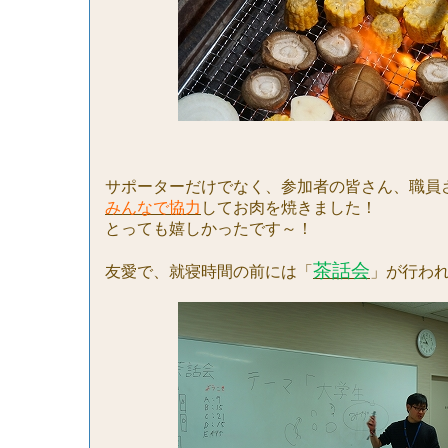
サポーターだけでなく、参加者の皆さん、職員
みんなで協力
してお肉を焼きました！
とっても嬉しかったです～！
茶話会
友愛で、就寝時間の前には「
」が行わ