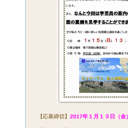
【応募締切】
2017
年１月１３日（金