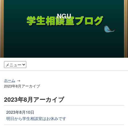
NGU
ホーム
2023年8月アーカイブ
2023年8月アーカイブ
2023年8月10日
明日から学生相談室はお休みです