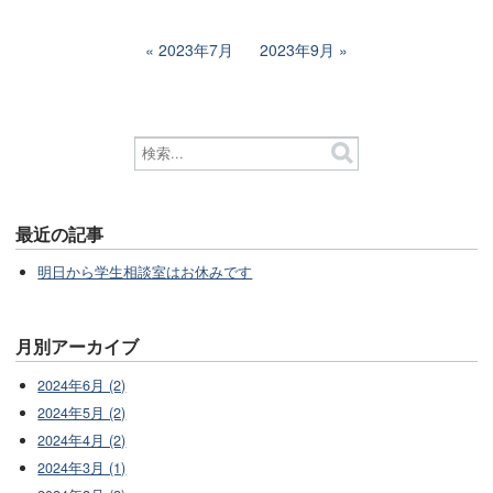
2023年7月
2023年9月
最近の記事
明日から学生相談室はお休みです
月別アーカイブ
2024年6月 (2)
2024年5月 (2)
2024年4月 (2)
2024年3月 (1)