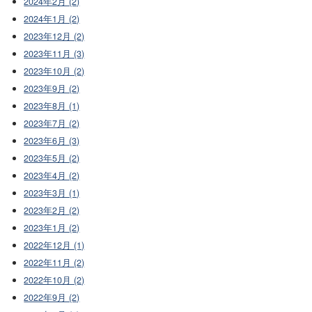
2024年2月 (2)
2024年1月 (2)
2023年12月 (2)
2023年11月 (3)
2023年10月 (2)
2023年9月 (2)
2023年8月 (1)
2023年7月 (2)
2023年6月 (3)
2023年5月 (2)
2023年4月 (2)
2023年3月 (1)
2023年2月 (2)
2023年1月 (2)
2022年12月 (1)
2022年11月 (2)
2022年10月 (2)
2022年9月 (2)