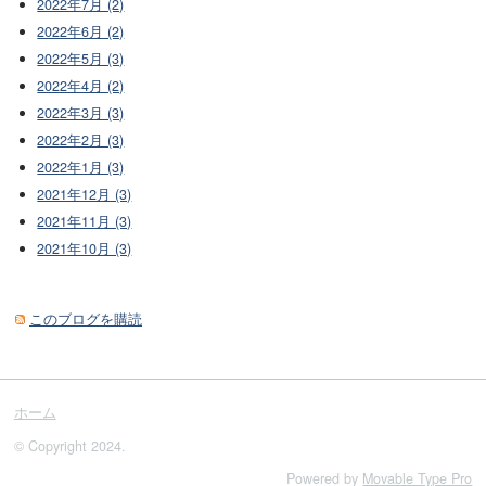
2022年7月 (2)
2022年6月 (2)
2022年5月 (3)
2022年4月 (2)
2022年3月 (3)
2022年2月 (3)
2022年1月 (3)
2021年12月 (3)
2021年11月 (3)
2021年10月 (3)
このブログを購読
ホーム
© Copyright 2024.
Powered by
Movable Type Pro