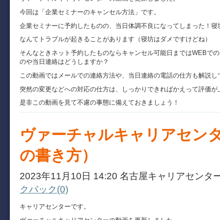
今回は「企業セミナーのキャンセル方法」です。
企業セミナーに予約したものの、当日体調不良になってしまった！
なんてトラブルが起きることがあります（寝坊はダメですけどね）
そんなときネット予約したものならキャンセル可能日まではWEBでの
のや当日連絡はどうしますか？
この動画ではメールでの連絡方法や、当日連絡の電話の仕方も解説し
突然の変更などへの対応の仕方は、しっかりできればかえって評価が
是非この動画を見て不慮の事態に備えておきましょう！
ヴァーチャルキャリアセン
の書き方）
2023年11月10日 14:20 名古屋キャリアセンタ
クバック(0)
キャリアセンターです。