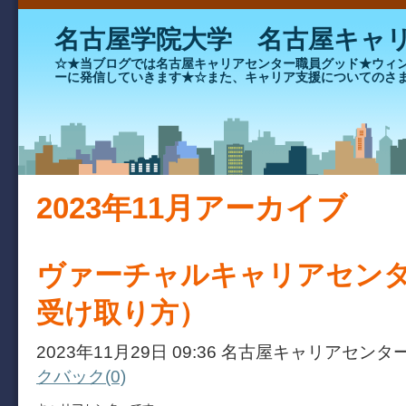
名古屋学院大学 名古屋キャ
☆★当ブログでは名古屋キャリアセンター職員グッド★ウィ
ーに発信していきます★☆また、キャリア支援についてのさ
2023年11月アーカイブ
ヴァーチャルキャリアセン
受け取り方）
2023年11月29日 09:36 名古屋キャリアセンタ
クバック(0)