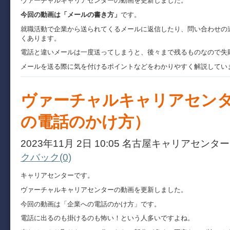
ヴァーチャルキャリアセンターの動画を更新しました。
今回の動画は「メールの書き方」
です。
就職活動で企業から送られてくるメールに返信したり、問い合わせの
くあります。
電話と違いメールは一度送ってしまうと、後々まで残るものなので失
メールを送る際に気を付けるポイントなどをわかりやすく解説してい
ヴァーチャルキャリアセン
の電話のかけ方）
2023年11月 2日 10:05 名古屋キャリアセンタ
クバック(0)
キャリアセンターです。
ヴァーチャルキャリアセンターの動画を更新しました。
今回の動画は「企業への電話のかけ方」です。
電話に出るのも掛けるのも怖い！という人多いですよね。