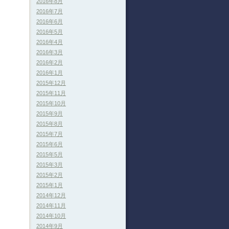
2016年8月
2016年7月
2016年6月
2016年5月
2016年4月
2016年3月
2016年2月
2016年1月
2015年12月
2015年11月
2015年10月
2015年9月
2015年8月
2015年7月
2015年6月
2015年5月
2015年3月
2015年2月
2015年1月
2014年12月
2014年11月
2014年10月
2014年9月