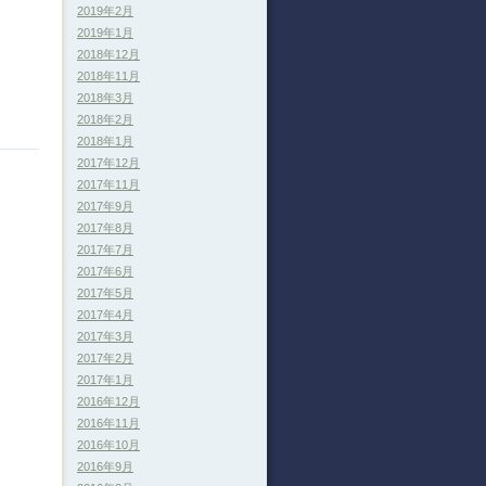
2019年2月
2019年1月
2018年12月
2018年11月
2018年3月
2018年2月
2018年1月
2017年12月
2017年11月
2017年9月
2017年8月
2017年7月
2017年6月
2017年5月
2017年4月
2017年3月
2017年2月
2017年1月
2016年12月
2016年11月
2016年10月
2016年9月