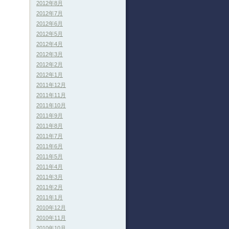
2012年8月
2012年7月
2012年6月
2012年5月
2012年4月
2012年3月
2012年2月
2012年1月
2011年12月
2011年11月
2011年10月
2011年9月
2011年8月
2011年7月
2011年6月
2011年5月
2011年4月
2011年3月
2011年2月
2011年1月
2010年12月
2010年11月
2010年10月