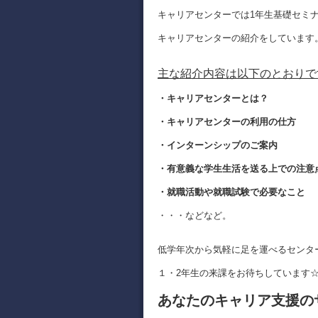
キャリアセンターでは1年生基礎セミ
キャリアセンターの紹介をしています
主な紹介内容は以下のとおりで
・キャリアセンターとは？
・キャリアセンターの利用の仕方
・インターンシップのご案内
・有意義な学生生活を送る上での注意
・就職活動や就職試験で必要なこと
・・・などなど。
低学年次から気軽に足を運べるセンタ
１・2年生の来課をお待ちしています
あなたのキャリア支援の