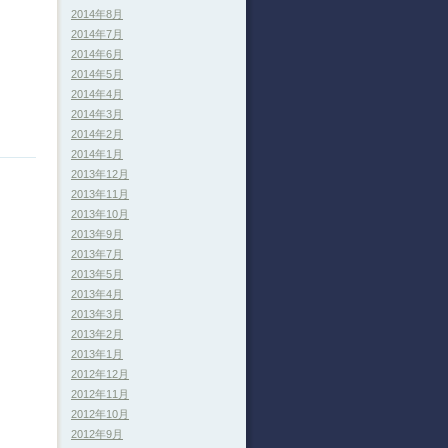
2014年8月
2014年7月
2014年6月
2014年5月
2014年4月
2014年3月
2014年2月
2014年1月
2013年12月
2013年11月
2013年10月
2013年9月
2013年7月
2013年5月
2013年4月
2013年3月
2013年2月
2013年1月
2012年12月
2012年11月
2012年10月
2012年9月