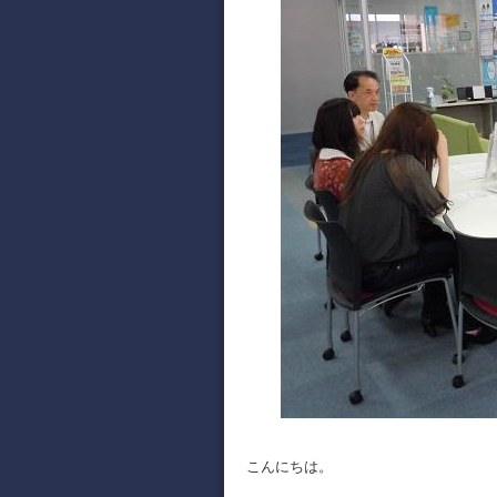
こんにちは。