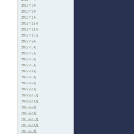
2023年3月
2023年2月
2023年1月
2022年12月
2022年11月
2022年10月
2022年9月
2022年8月
2022年7月
2022年6月
2022年5月
2022年4月
2022年3月
2022年2月
2022年1月
2021年12月
2021年11月
2020年2月
2020年1月
2019年12月
2019年11月
2019年3月