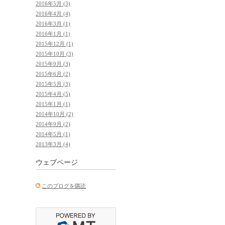
2016年5月 (3)
2016年4月 (4)
2016年3月 (1)
2016年1月 (1)
2015年12月 (1)
2015年10月 (3)
2015年9月 (3)
2015年6月 (2)
2015年5月 (3)
2015年4月 (5)
2015年1月 (1)
2014年10月 (2)
2014年9月 (2)
2014年5月 (1)
2013年3月 (4)
ウェブページ
このブログを購読