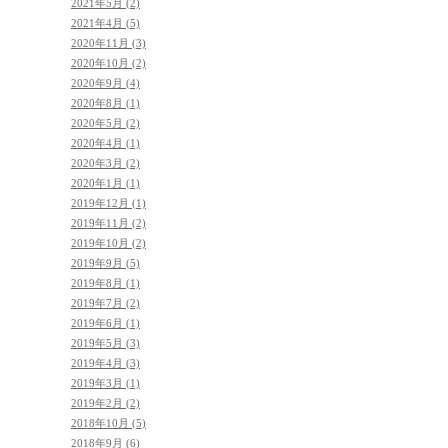
2021年5月 (2)
2021年4月 (5)
2020年11月 (3)
2020年10月 (2)
2020年9月 (4)
2020年8月 (1)
2020年5月 (2)
2020年4月 (1)
2020年3月 (2)
2020年1月 (1)
2019年12月 (1)
2019年11月 (2)
2019年10月 (2)
2019年9月 (5)
2019年8月 (1)
2019年7月 (2)
2019年6月 (1)
2019年5月 (3)
2019年4月 (3)
2019年3月 (1)
2019年2月 (2)
2018年10月 (5)
2018年9月 (6)