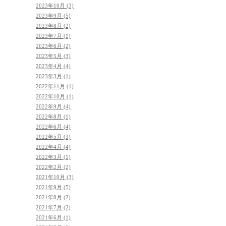
2023年10月 (3)
2023年9月 (5)
2023年8月 (2)
2023年7月 (1)
2023年6月 (2)
2023年5月 (3)
2023年4月 (4)
2023年3月 (1)
2022年11月 (1)
2022年10月 (1)
2022年9月 (4)
2022年8月 (1)
2022年6月 (4)
2022年5月 (3)
2022年4月 (4)
2022年3月 (1)
2022年2月 (2)
2021年10月 (3)
2021年9月 (5)
2021年8月 (2)
2021年7月 (2)
2021年6月 (1)