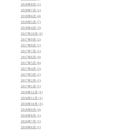
2018年8月 (1)
2018年7月 (1)
2018年6月 (4)
2018年5月 (7)
2018年4月 (3)
2017年10月 (2)
2017年9月 (2)
2017年8月 (1)
2017年7月 (1)
2017年6月 (4)
2017年5月 (6)
2017年4月 (2)
2017年3月 (1)
2017年2月 (1)
2017年1月 (1)
2016年12月 (1)
2016年11月 (1)
2016年10月 (3)
2016年9月 (4)
2016年8月 (1)
2016年7月 (1)
2016年6月 (1)