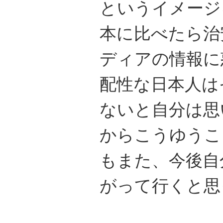
というイメージ
本に比べたら治
ディアの情報に
配性な日本人は
ないと自分は思
からこうゆうこ
もまた、今後自
がって行くと思