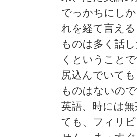
でっかちにしか
れを経て言える
ものは多く話し
くということで
尻込んでいても
ものはないので
英語、時には無
ても、フィリピ