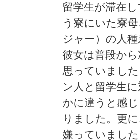
留学生が滞在し
う寮にいた寮母
ジャー）の人種
彼女は普段から
思っていました
ン人と留学生に
かに違うと感じ
りました。更に
嫌っていました