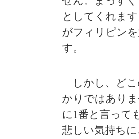
せん。まっすぐ
としてくれます
がフィリピンを
す。
しかし、どこ
かりではありま
に1番と言って
悲しい気持ちに