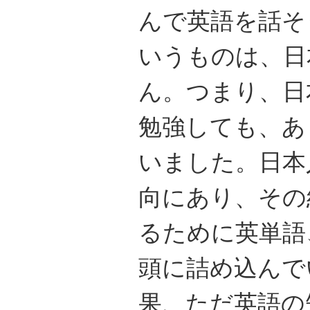
んで英語を話そ
いうものは、日
ん。つまり、日
勉強しても、あ
いました。日本
向にあり、その
るために英単語
頭に詰め込んで
果、ただ英語の