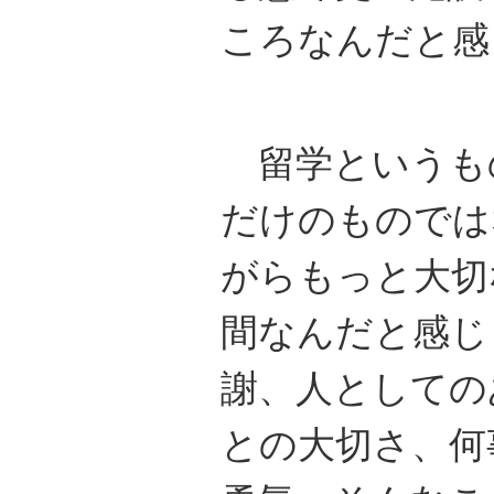
ころなんだと感
留学というもの
だけのものでは
がらもっと大切
間なんだと感じ
謝、人としての
との大切さ、何