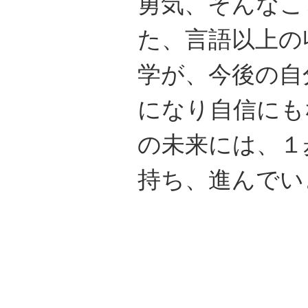
勇気、そんなこ
た、言語以上の
学が、今後の自
になり自信にも
の未来には、１
持ち、進んでい