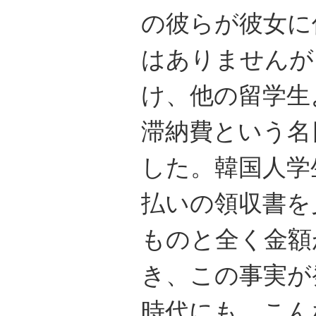
の彼らが彼女に
はありませんが
け、他の留学生
滞納費という名
した。韓国人学
払いの領収書を
ものと全く金額
き、この事実が
時代にも、こん