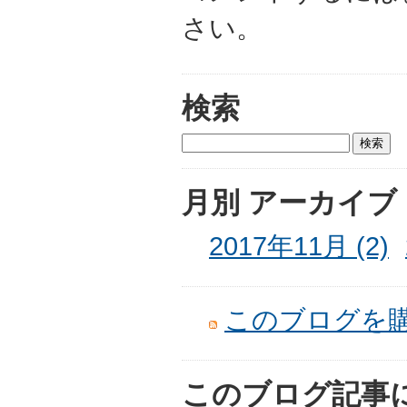
さい。
検索
月別
アーカイブ
2017年11月 (2)
このブログを
このブログ記事