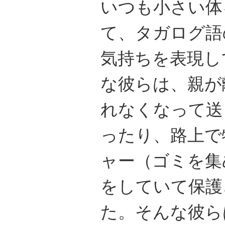
いつも小さい体
て、タガログ語
気持ちを表現し
な彼らは、親が
れなくなって送
ったり、路上で
ャー（ゴミを集
をしていて保護
た。そんな彼ら