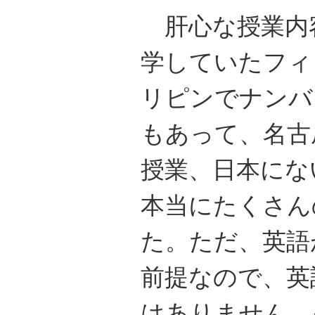
肝心な授業内
学していたフィ
リピンでナンバ
もあって、名古
授業、日本にな
本当にたくさん
た。ただ、英語
前提なので、英
はありません。