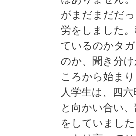
がまだまだだっ
労をしました。
ているのかタガ
のか、聞き分け
ころから始まり
人学生は、四六
と向かい合い、
をしていました