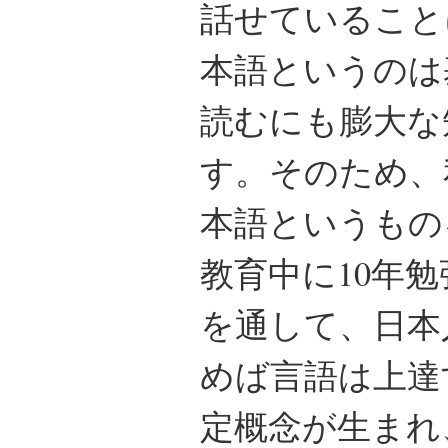
話せていること
本語というのは
読むにも膨大な
す。そのため、
本語というもの
教育中に10年
を通して、日本
めば言語は上達
定概念が生まれ