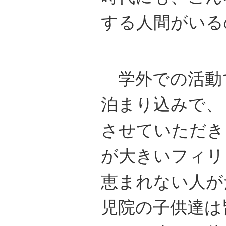
する人間がいる
学外での活動で
泊まり込みで、
させていただき
が大きいフィリ
恵まれない人が
児院の子供達は