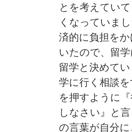
とを考えていて
くなっていまし
済的に負担をか
いたので、留学
留学と決めてい
学に行く相談を
を押すように『
しなさい』と言
の言葉が自分に