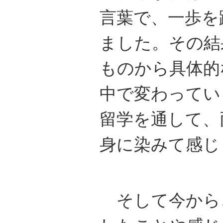
言葉で、一歩を
ました。その結
ものから具体的
中で変わってい
留学を通して、
身に染みて感じ
そして今から