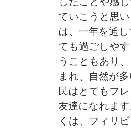
したことや感じ
ていこうと思い
は、一年を通し
ても過ごしやす
うこともあり、
まれ、自然が多
民はとてもフレ
友達になれます
くは、フィリピ