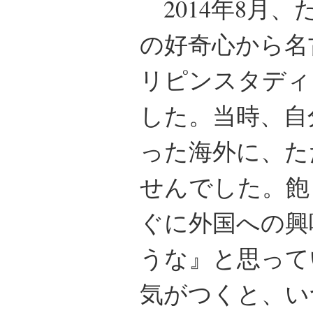
2014年8月
の好奇心から名
リピンスタディ
した。当時、自
った海外に、た
せんでした。飽
ぐに外国への興
うな』と思って
気がつくと、い