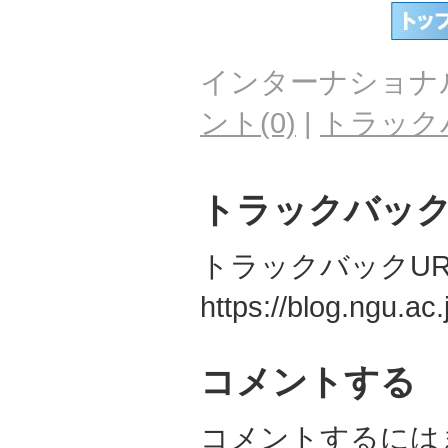
インターナショナ
ント(0)
|
トラックバ
トラックバック(
トラックバックUR
https://blog.ngu.ac
コメントする
コメントするには